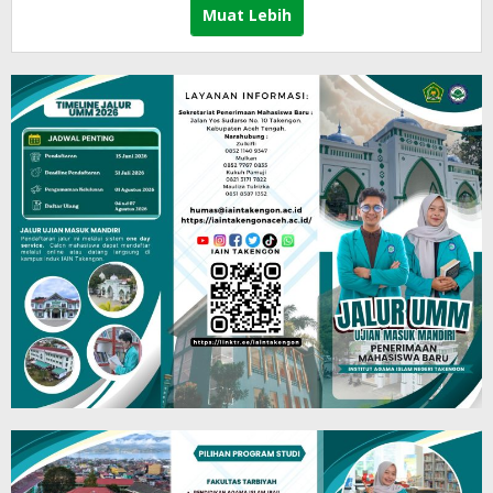
Muat Lebih