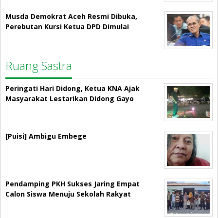
Musda Demokrat Aceh Resmi Dibuka,
Perebutan Kursi Ketua DPD Dimulai
Ruang Sastra
Peringati Hari Didong, Ketua KNA Ajak
Masyarakat Lestarikan Didong Gayo
[Puisi] Ambigu Embege
Pendamping PKH Sukses Jaring Empat
Calon Siswa Menuju Sekolah Rakyat