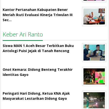
Kantor Pertanahan Kabupaten Bener
Meriah Ikuti Evaluasi Kinerja Triwulan III
Sec…
Keber Ari Ranto
Siswa MAN 1 Aceh Besar Terbitkan Buku
Antologi Puisi Jejak di Tanah Rencong
Onot Kemara: Didong Benteng Terakhir
Identitas Gayo
Peringati Hari Didong, Ketua KNA Ajak
Masyarakat Lestarikan Didong Gayo