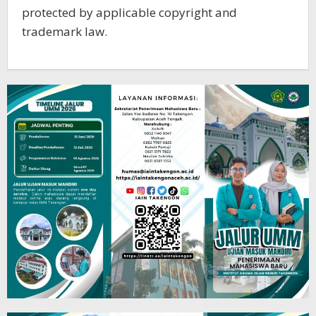
protected by applicable copyright and
trademark law.