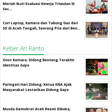
Meriah Ikuti Evaluasi Kinerja Triwulan III
Sec…
Curi Laptop, Kamera dan Tabung Gas dari
SD di Aceh Tengah, Seorang Pria dari Ben…
Keber Ari Ranto
Onot Kemara: Didong Benteng Terakhir
Identitas Gayo
Peringati Hari Didong, Ketua KNA Ajak
Masyarakat Lestarikan Didong Gayo
Musda Demokrat Aceh Resmi Dibuka,