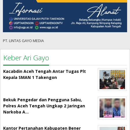
PT. LINTAS GAYO MEDIA
Keber Ari Gayo
Kacabdin Aceh Tengah Antar Tugas Plt
Kepala SMAN 1 Takengon
Bekuk Pengedar dan Pengguna Sabu,
Polres Aceh Tengah Ungkap 2 Jaringan
Narkoba A…
Kantor Pertanahan Kabupaten Bener