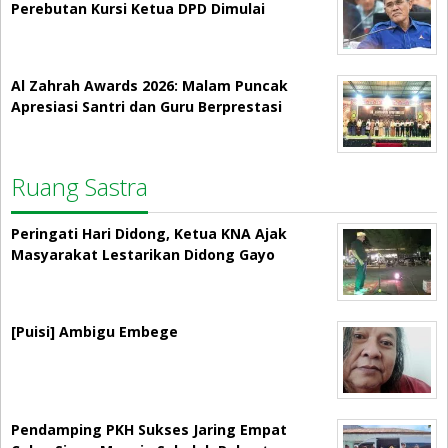
Perebutan Kursi Ketua DPD Dimulai
Al Zahrah Awards 2026: Malam Puncak
Apresiasi Santri dan Guru Berprestasi
Ruang Sastra
Peringati Hari Didong, Ketua KNA Ajak
Masyarakat Lestarikan Didong Gayo
[Puisi] Ambigu Embege
Pendamping PKH Sukses Jaring Empat