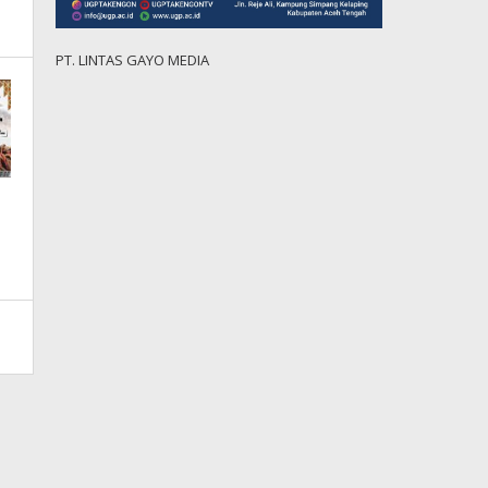
PT. LINTAS GAYO MEDIA