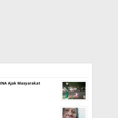
a KNA Ajak Masyarakat