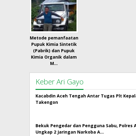
Metode pemanfaatan
Pupuk Kimia Sintetik
(Pabrik) dan Pupuk
Kimia Organik dalam
M…
Keber Ari Gayo
Kacabdin Aceh Tengah Antar Tugas Plt Kepa
Takengon
Bekuk Pengedar dan Pengguna Sabu, Polres
Ungkap 2 Jaringan Narkoba A…