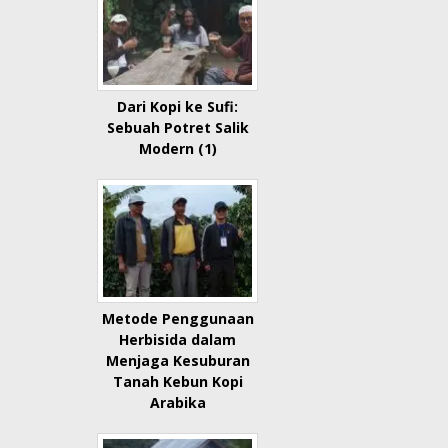
Dari Kopi ke Sufi:
Sebuah Potret Salik
Modern (1)
Metode Penggunaan
Herbisida dalam
Menjaga Kesuburan
Tanah Kebun Kopi
Arabika