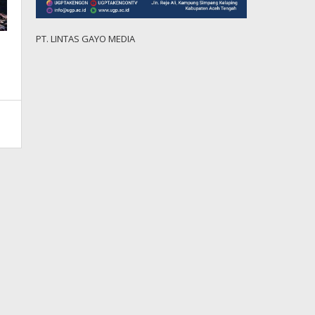
PT. LINTAS GAYO MEDIA