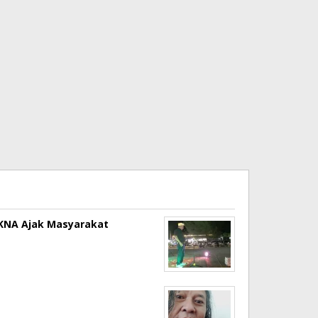
a KNA Ajak Masyarakat