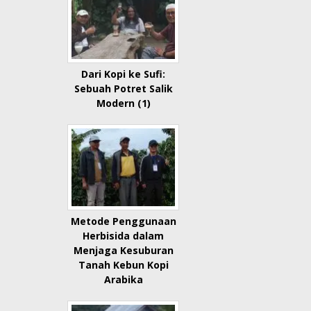
Dari Kopi ke Sufi:
Sebuah Potret Salik
Modern (1)
Metode Penggunaan
Herbisida dalam
Menjaga Kesuburan
Tanah Kebun Kopi
Arabika