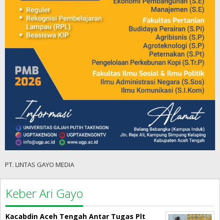
PT. LINTAS GAYO MEDIA
Keber Ari Gayo
Kacabdin Aceh Tengah Antar Tugas Plt