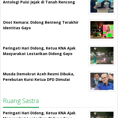
Antologi Puisi Jejak di Tanah Rencong
Onot Kemara: Didong Benteng Terakhir
Identitas Gayo
Peringati Hari Didong, Ketua KNA Ajak
Masyarakat Lestarikan Didong Gayo
Musda Demokrat Aceh Resmi Dibuka,
Perebutan Kursi Ketua DPD Dimulai
Ruang Sastra
Peringati Hari Didong, Ketua KNA Ajak