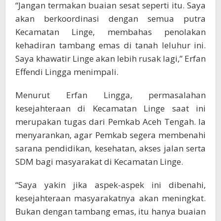
“Jangan termakan buaian sesat seperti itu. Saya
akan berkoordinasi dengan semua putra
Kecamatan Linge, membahas penolakan
kehadiran tambang emas di tanah leluhur ini.
Saya khawatir Linge akan lebih rusak lagi,” Erfan
Effendi Lingga menimpali.
Menurut Erfan Lingga, permasalahan
kesejahteraan di Kecamatan Linge saat ini
merupakan tugas dari Pemkab Aceh Tengah. Ia
menyarankan, agar Pemkab segera membenahi
sarana pendidikan, kesehatan, akses jalan serta
SDM bagi masyarakat di Kecamatan Linge.
“Saya yakin jika aspek-aspek ini dibenahi,
kesejahteraan masyarakatnya akan meningkat.
Bukan dengan tambang emas, itu hanya buaian