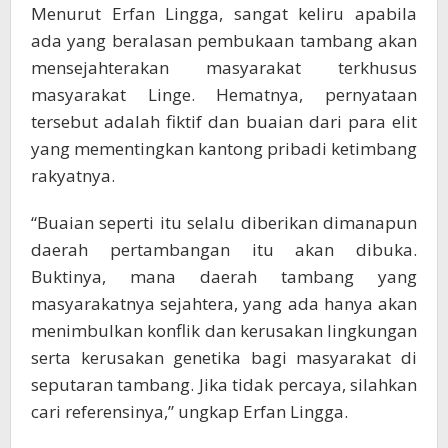
Menurut Erfan Lingga, sangat keliru apabila
ada yang beralasan pembukaan tambang akan
mensejahterakan masyarakat terkhusus
masyarakat Linge. Hematnya, pernyataan
tersebut adalah fiktif dan buaian dari para elit
yang mementingkan kantong pribadi ketimbang
rakyatnya.
“Buaian seperti itu selalu diberikan dimanapun
daerah pertambangan itu akan dibuka.
Buktinya, mana daerah tambang yang
masyarakatnya sejahtera, yang ada hanya akan
menimbulkan konflik dan kerusakan lingkungan
serta kerusakan genetika bagi masyarakat di
seputaran tambang. Jika tidak percaya, silahkan
cari referensinya,” ungkap Erfan Lingga.