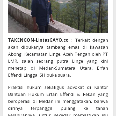
TAKENGON-LintasGAYO.co
: Terkait dengan
akan dibukanya tambang emas di kawasan
Abong, Kecamatan Linge, Aceh Tengah oleh PT
LMR, salah seorang putra Linge yang kini
menetap di Medan-Sumatera Utara, Erfan
Effendi Lingga, SH buka suara.
Praktisi hukum sekaligus advokat di Kantor
Bantuan Hukum Erfan Effendi & Rekan yang
beroperasi di Medan ini menggatakan, bahwa
dirinya terpanggil pulang ke tanah
kelahirannya, untuk sekedar memastikan isu