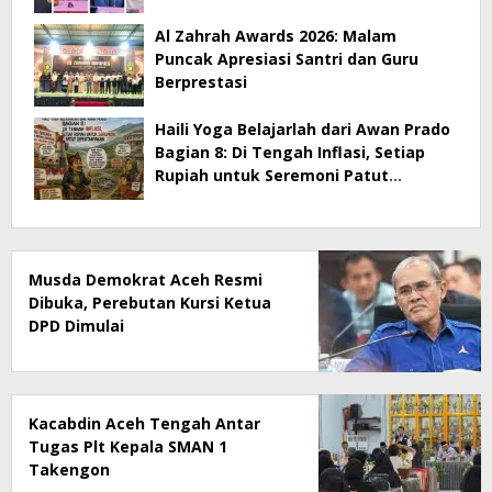
Al Zahrah Awards 2026: Malam
Puncak Apresiasi Santri dan Guru
Berprestasi
Haili Yoga Belajarlah dari Awan Prado
Bagian 8: Di Tengah Inflasi, Setiap
Rupiah untuk Seremoni Patut
Dipertanyakan
Musda Demokrat Aceh Resmi
Dibuka, Perebutan Kursi Ketua
DPD Dimulai
Kacabdin Aceh Tengah Antar
Tugas Plt Kepala SMAN 1
Takengon