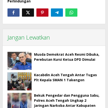
Perlindungan
Jangan Lewatkan
Musda Demokrat Aceh Resmi Dibuka,
Perebutan Kursi Ketua DPD Dimulai
Kacabdin Aceh Tengah Antar Tugas
Plt Kepala SMAN 1 Takengon
Bekuk Pengedar dan Pengguna Sabu,
Polres Aceh Tengah Ungkap 2
Jaringan Narkoba Antar Kabupaten