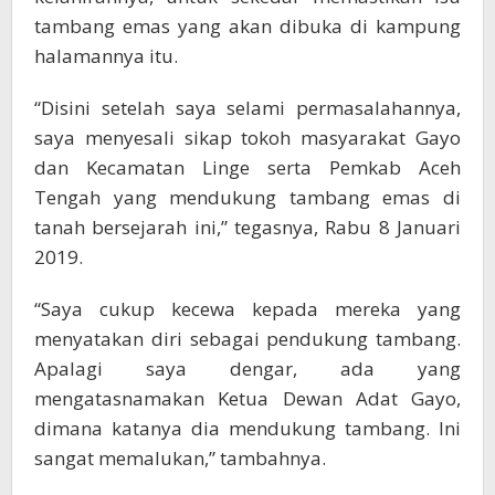
tambang emas yang akan dibuka di kampung
halamannya itu.
“Disini setelah saya selami permasalahannya,
saya menyesali sikap tokoh masyarakat Gayo
dan Kecamatan Linge serta Pemkab Aceh
Tengah yang mendukung tambang emas di
tanah bersejarah ini,” tegasnya, Rabu 8 Januari
2019.
“Saya cukup kecewa kepada mereka yang
menyatakan diri sebagai pendukung tambang.
Apalagi saya dengar, ada yang
mengatasnamakan Ketua Dewan Adat Gayo,
dimana katanya dia mendukung tambang. Ini
sangat memalukan,” tambahnya.