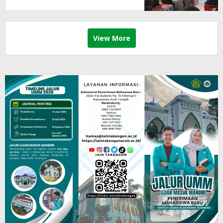
View More