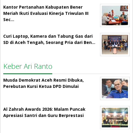
Kantor Pertanahan Kabupaten Bener
Meriah Ikuti Evaluasi Kinerja Triwulan III
Sec…
Curi Laptop, Kamera dan Tabung Gas dari
SD di Aceh Tengah, Seorang Pria dari Ben…
Keber Ari Ranto
Musda Demokrat Aceh Resmi Dibuka,
Perebutan Kursi Ketua DPD Dimulai
Al Zahrah Awards 2026: Malam Puncak
Apresiasi Santri dan Guru Berprestasi