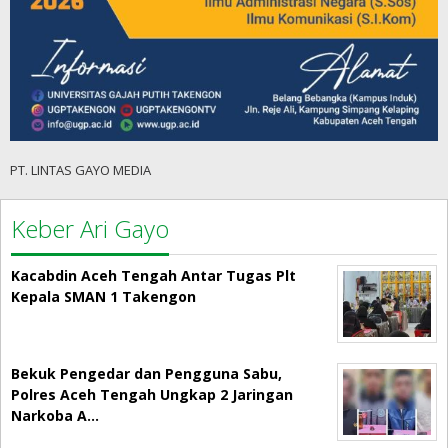
PT. LINTAS GAYO MEDIA
Keber Ari Gayo
Kacabdin Aceh Tengah Antar Tugas Plt
Kepala SMAN 1 Takengon
Bekuk Pengedar dan Pengguna Sabu,
Polres Aceh Tengah Ungkap 2 Jaringan
Narkoba A…