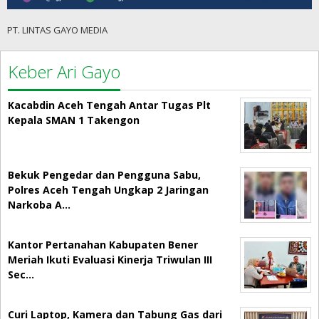
PT. LINTAS GAYO MEDIA
Keber Ari Gayo
Kacabdin Aceh Tengah Antar Tugas Plt
Kepala SMAN 1 Takengon
Bekuk Pengedar dan Pengguna Sabu,
Polres Aceh Tengah Ungkap 2 Jaringan
Narkoba A…
Kantor Pertanahan Kabupaten Bener
Meriah Ikuti Evaluasi Kinerja Triwulan III
Sec…
Curi Laptop, Kamera dan Tabung Gas dari