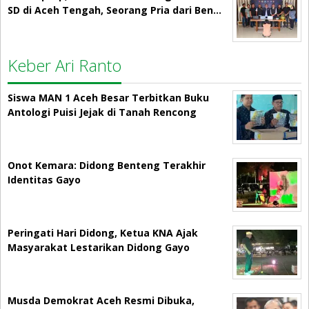
SD di Aceh Tengah, Seorang Pria dari Ben…
Keber Ari Ranto
Siswa MAN 1 Aceh Besar Terbitkan Buku
Antologi Puisi Jejak di Tanah Rencong
Onot Kemara: Didong Benteng Terakhir
Identitas Gayo
Peringati Hari Didong, Ketua KNA Ajak
Masyarakat Lestarikan Didong Gayo
Musda Demokrat Aceh Resmi Dibuka,