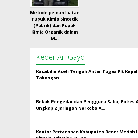
Metode pemanfaatan
Pupuk Kimia Sintetik
(Pabrik) dan Pupuk
Kimia Organik dalam
M…
Keber Ari Gayo
Kacabdin Aceh Tengah Antar Tugas Plt Kepa
Takengon
Bekuk Pengedar dan Pengguna Sabu, Polres
Ungkap 2 Jaringan Narkoba A…
Kantor Pertanahan Kabupaten Bener Meriah Ik