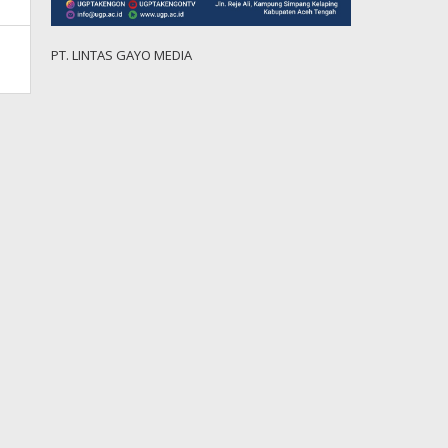
PT. LINTAS GAYO MEDIA