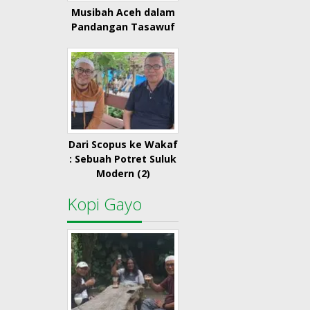
Musibah Aceh dalam
Pandangan Tasawuf
Dari Scopus ke Wakaf
: Sebuah Potret Suluk
Modern (2)
Kopi Gayo