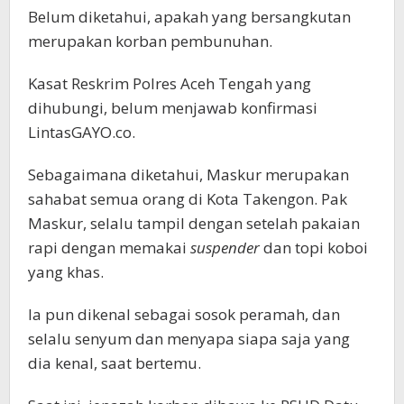
Belum diketahui, apakah yang bersangkutan
merupakan korban pembunuhan.
Kasat Reskrim Polres Aceh Tengah yang
dihubungi, belum menjawab konfirmasi
LintasGAYO.co.
Sebagaimana diketahui, Maskur merupakan
sahabat semua orang di Kota Takengon. Pak
Maskur, selalu tampil dengan setelah pakaian
rapi dengan memakai
suspender
dan topi koboi
yang khas.
Ia pun dikenal sebagai sosok peramah, dan
selalu senyum dan menyapa siapa saja yang
dia kenal, saat bertemu.