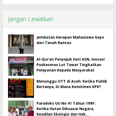
Jangan Lewatkan
Jembatan Harapan Mahasiswa Gayo
dari Tanah Rantau
Al-Qur’an Penyejuk Hati ASN, Inovasi
Puskesmas Lut Tawar Tingkatkan
Pelayanan Kepada Masyarakat
Menunggu OTT di Aceh: Ketika Publik
Bertanya, Di Mana Komitmen KPK?
Paradoks UU No 41 Tahun 1999 :
Ketika Hutan Dikuasai Negara,
Keadilan Ekologis dan Hak