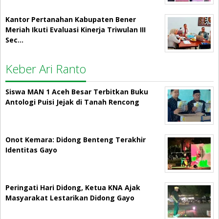
Kantor Pertanahan Kabupaten Bener
Meriah Ikuti Evaluasi Kinerja Triwulan III
Sec…
Keber Ari Ranto
Siswa MAN 1 Aceh Besar Terbitkan Buku
Antologi Puisi Jejak di Tanah Rencong
Onot Kemara: Didong Benteng Terakhir
Identitas Gayo
Peringati Hari Didong, Ketua KNA Ajak
Masyarakat Lestarikan Didong Gayo