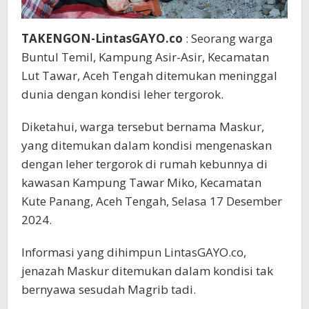
TAKENGON-LintasGAYO.co
: Seorang warga
Buntul Temil, Kampung Asir-Asir, Kecamatan
Lut Tawar, Aceh Tengah ditemukan meninggal
dunia dengan kondisi leher tergorok.
Diketahui, warga tersebut bernama Maskur,
yang ditemukan dalam kondisi mengenaskan
dengan leher tergorok di rumah kebunnya di
kawasan Kampung Tawar Miko, Kecamatan
Kute Panang, Aceh Tengah, Selasa 17 Desember
2024.
Informasi yang dihimpun LintasGAYO.co,
jenazah Maskur ditemukan dalam kondisi tak
bernyawa sesudah Magrib tadi.