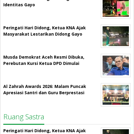
Identitas Gayo
Peringati Hari Didong, Ketua KNA Ajak
Masyarakat Lestarikan Didong Gayo
Musda Demokrat Aceh Resmi Dibuka,
Perebutan Kursi Ketua DPD Dimulai
Al Zahrah Awards 2026: Malam Puncak
Apresiasi Santri dan Guru Berprestasi
Ruang Sastra
Peringati Hari Didong, Ketua KNA Ajak