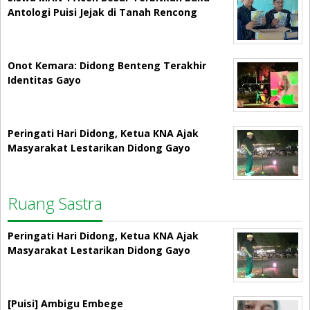
Antologi Puisi Jejak di Tanah Rencong
Onot Kemara: Didong Benteng Terakhir
Identitas Gayo
Peringati Hari Didong, Ketua KNA Ajak
Masyarakat Lestarikan Didong Gayo
Ruang Sastra
Peringati Hari Didong, Ketua KNA Ajak
Masyarakat Lestarikan Didong Gayo
[Puisi] Ambigu Embege