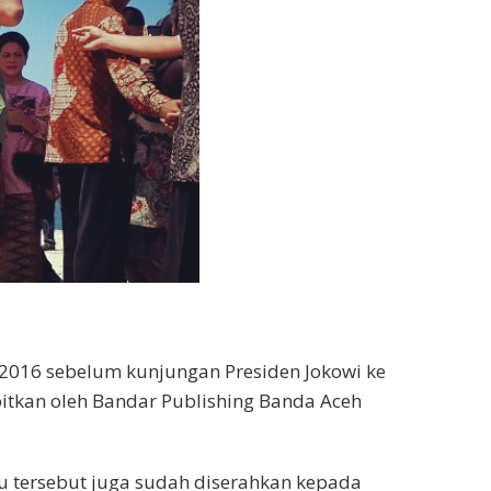
n 2016 sebelum kunjungan Presiden Jokowi ke
itkan oleh Bandar Publishing Banda Aceh
ku tersebut juga sudah diserahkan kepada