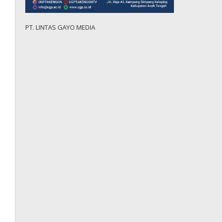
PT. LINTAS GAYO MEDIA