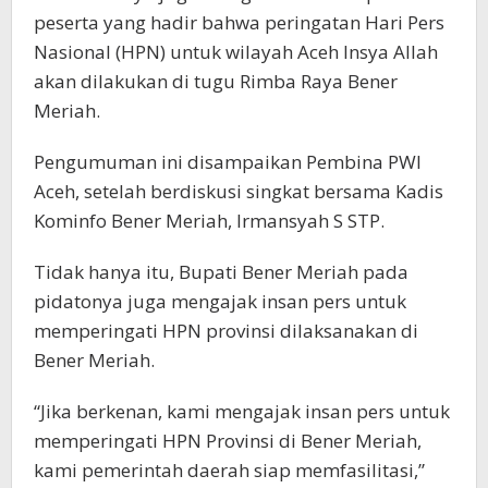
peserta yang hadir bahwa peringatan Hari Pers
Nasional (HPN) untuk wilayah Aceh Insya Allah
akan dilakukan di tugu Rimba Raya Bener
Meriah.
Pengumuman ini disampaikan Pembina PWI
Aceh, setelah berdiskusi singkat bersama Kadis
Kominfo Bener Meriah, Irmansyah S STP.
Tidak hanya itu, Bupati Bener Meriah pada
pidatonya juga mengajak insan pers untuk
memperingati HPN provinsi dilaksanakan di
Bener Meriah.
“Jika berkenan, kami mengajak insan pers untuk
memperingati HPN Provinsi di Bener Meriah,
kami pemerintah daerah siap memfasilitasi,”