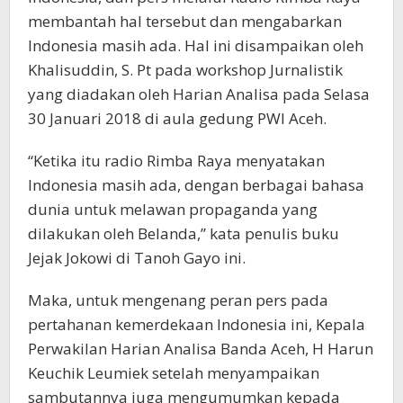
membantah hal tersebut dan mengabarkan
Indonesia masih ada. Hal ini disampaikan oleh
Khalisuddin, S. Pt pada workshop Jurnalistik
yang diadakan oleh Harian Analisa pada Selasa
30 Januari 2018 di aula gedung PWI Aceh.
“Ketika itu radio Rimba Raya menyatakan
Indonesia masih ada, dengan berbagai bahasa
dunia untuk melawan propaganda yang
dilakukan oleh Belanda,” kata penulis buku
Jejak Jokowi di Tanoh Gayo ini.
Maka, untuk mengenang peran pers pada
pertahanan kemerdekaan Indonesia ini, Kepala
Perwakilan Harian Analisa Banda Aceh, H Harun
Keuchik Leumiek setelah menyampaikan
sambutannya juga mengumumkan kepada