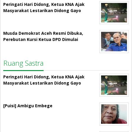
Peringati Hari Didong, Ketua KNA Ajak
Masyarakat Lestarikan Didong Gayo
Musda Demokrat Aceh Resmi Dibuka,
Perebutan Kursi Ketua DPD Dimulai
Ruang Sastra
Peringati Hari Didong, Ketua KNA Ajak
Masyarakat Lestarikan Didong Gayo
[Puisi] Ambigu Embege