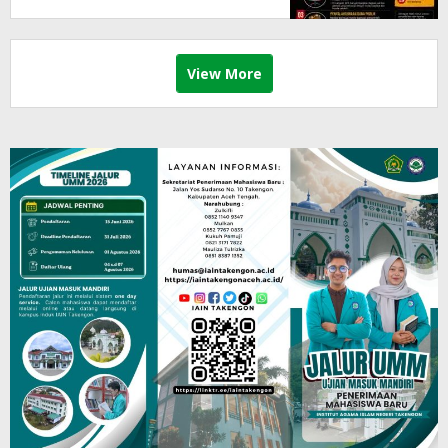
View More