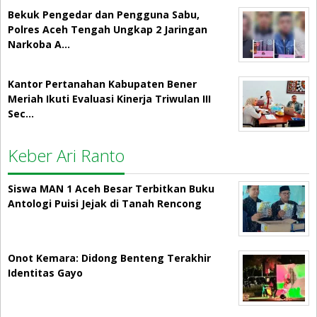
Bekuk Pengedar dan Pengguna Sabu,
Polres Aceh Tengah Ungkap 2 Jaringan
Narkoba A…
Kantor Pertanahan Kabupaten Bener
Meriah Ikuti Evaluasi Kinerja Triwulan III
Sec…
Keber Ari Ranto
Siswa MAN 1 Aceh Besar Terbitkan Buku
Antologi Puisi Jejak di Tanah Rencong
Onot Kemara: Didong Benteng Terakhir
Identitas Gayo