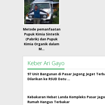
Metode pemanfaatan
Pupuk Kimia Sintetik
(Pabrik) dan Pupuk
Kimia Organik dalam
M…
Keber Ari Gayo
97 Unit Bangunan di Pasar Jagong Jeget Terb
Dilarikan ke RSUD Datu …
Kebakaran Hebat Landa Kompleks Pasar Jago
Rumah Hangus Terbakar