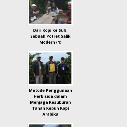
Dari Kopi ke Sufi:
Sebuah Potret Salik
Modern (1)
Metode Penggunaan
Herbisida dalam
Menjaga Kesuburan
Tanah Kebun Kopi
Arabika