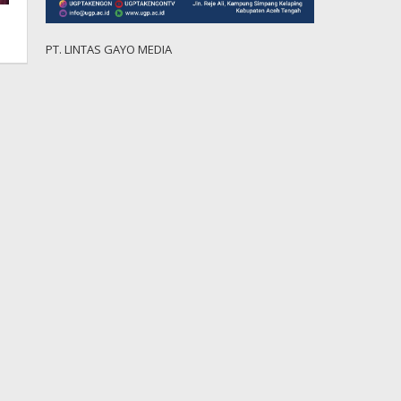
PT. LINTAS GAYO MEDIA