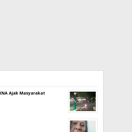
a KNA Ajak Masyarakat