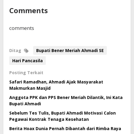
Comments
comments
Ditag
Bupati Bener Meriah Ahmadi SE
Hari Pancasila
Posting Terkait
Safari Ramadhan, Ahmadi Ajak Masyarakat
Makmurkan Masjid
Anggota PPK dan PPS Bener Meriah Dilantik, Ini Kata
Bupati Ahmadi
Sebelum Tes Tulis, Bupati Ahmadi Motivasi Calon
Pegawai Kontrak Tenaga Kesehatan
Berita Hoax Dunia Pernah Dibantah dari Rimba Raya