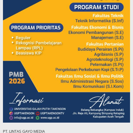
PT. LINTAS GAYO MEDIA