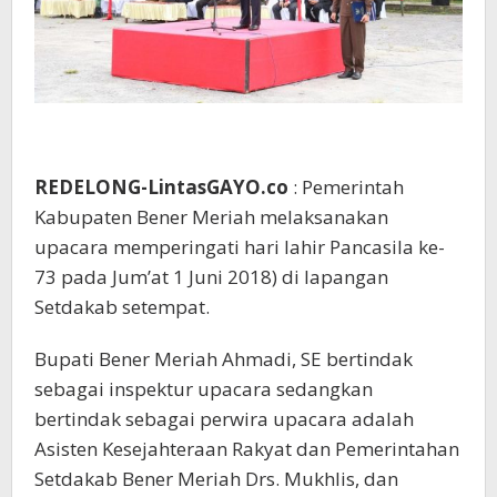
REDELONG-LintasGAYO.co
: Pemerintah
Kabupaten Bener Meriah melaksanakan
upacara memperingati hari lahir Pancasila ke-
73 pada Jum’at 1 Juni 2018) di lapangan
Setdakab setempat.
Bupati Bener Meriah Ahmadi, SE bertindak
sebagai inspektur upacara sedangkan
bertindak sebagai perwira upacara adalah
Asisten Kesejahteraan Rakyat dan Pemerintahan
Setdakab Bener Meriah Drs. Mukhlis, dan