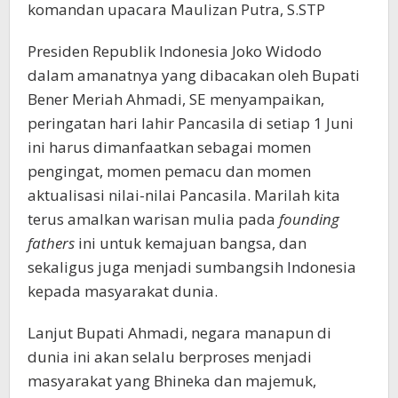
komandan upacara Maulizan Putra, S.STP
Presiden Republik Indonesia Joko Widodo
dalam amanatnya yang dibacakan oleh Bupati
Bener Meriah Ahmadi, SE menyampaikan,
peringatan hari lahir Pancasila di setiap 1 Juni
ini harus dimanfaatkan sebagai momen
pengingat, momen pemacu dan momen
aktualisasi nilai-nilai Pancasila. Marilah kita
terus amalkan warisan mulia pada
founding
fathers
ini untuk kemajuan bangsa, dan
sekaligus juga menjadi sumbangsih Indonesia
kepada masyarakat dunia.
Lanjut Bupati Ahmadi, negara manapun di
dunia ini akan selalu berproses menjadi
masyarakat yang Bhineka dan majemuk,