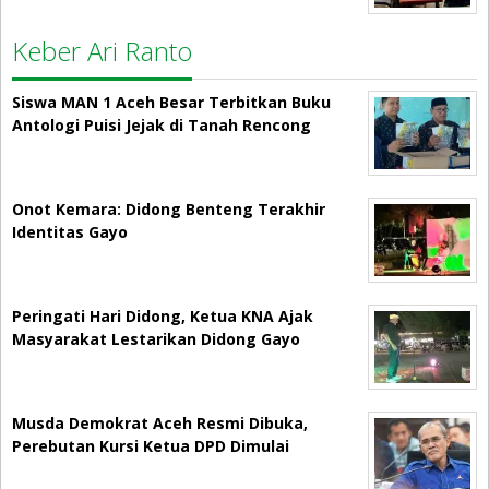
Keber Ari Ranto
Siswa MAN 1 Aceh Besar Terbitkan Buku
Antologi Puisi Jejak di Tanah Rencong
Onot Kemara: Didong Benteng Terakhir
Identitas Gayo
Peringati Hari Didong, Ketua KNA Ajak
Masyarakat Lestarikan Didong Gayo
Musda Demokrat Aceh Resmi Dibuka,
Perebutan Kursi Ketua DPD Dimulai