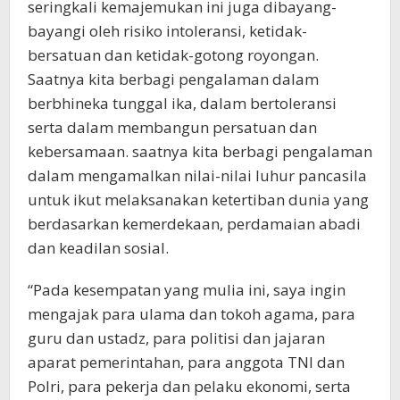
seringkali kemajemukan ini juga dibayang-
bayangi oleh risiko intoleransi, ketidak-
bersatuan dan ketidak-gotong royongan.
Saatnya kita berbagi pengalaman dalam
berbhineka tunggal ika, dalam bertoleransi
serta dalam membangun persatuan dan
kebersamaan. saatnya kita berbagi pengalaman
dalam mengamalkan nilai-nilai luhur pancasila
untuk ikut melaksanakan ketertiban dunia yang
berdasarkan kemerdekaan, perdamaian abadi
dan keadilan sosial.
“Pada kesempatan yang mulia ini, saya ingin
mengajak para ulama dan tokoh agama, para
guru dan ustadz, para politisi dan jajaran
aparat pemerintahan, para anggota TNI dan
Polri, para pekerja dan pelaku ekonomi, serta