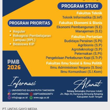
PT. LINTAS GAYO MEDIA