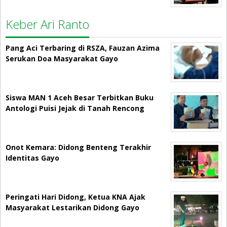
Keber Ari Ranto
Pang Aci Terbaring di RSZA, Fauzan Azima
Serukan Doa Masyarakat Gayo
Siswa MAN 1 Aceh Besar Terbitkan Buku
Antologi Puisi Jejak di Tanah Rencong
Onot Kemara: Didong Benteng Terakhir
Identitas Gayo
Peringati Hari Didong, Ketua KNA Ajak
Masyarakat Lestarikan Didong Gayo