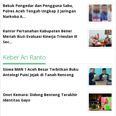
Bekuk Pengedar dan Pengguna Sabu,
Polres Aceh Tengah Ungkap 2 Jaringan
Narkoba A…
Kantor Pertanahan Kabupaten Bener
Meriah Ikuti Evaluasi Kinerja Triwulan III
Sec…
Keber Ari Ranto
Siswa MAN 1 Aceh Besar Terbitkan Buku
Antologi Puisi Jejak di Tanah Rencong
Onot Kemara: Didong Benteng Terakhir
Identitas Gayo