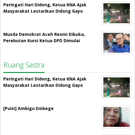
Peringati Hari Didong, Ketua KNA Ajak
Masyarakat Lestarikan Didong Gayo
Musda Demokrat Aceh Resmi Dibuka,
Perebutan Kursi Ketua DPD Dimulai
Ruang Sastra
Peringati Hari Didong, Ketua KNA Ajak
Masyarakat Lestarikan Didong Gayo
[Puisi] Ambigu Embege