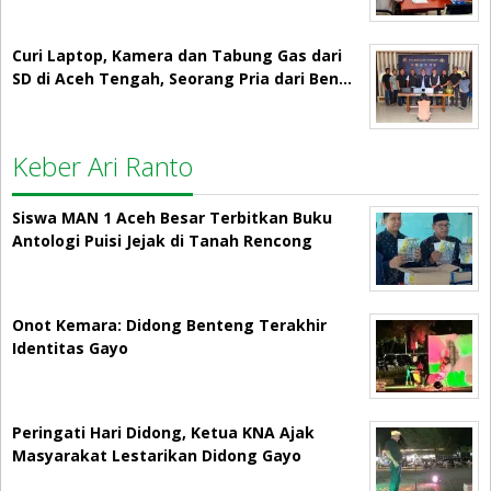
Curi Laptop, Kamera dan Tabung Gas dari
SD di Aceh Tengah, Seorang Pria dari Ben…
Keber Ari Ranto
Siswa MAN 1 Aceh Besar Terbitkan Buku
Antologi Puisi Jejak di Tanah Rencong
Onot Kemara: Didong Benteng Terakhir
Identitas Gayo
Peringati Hari Didong, Ketua KNA Ajak
Masyarakat Lestarikan Didong Gayo