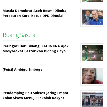
Musda Demokrat Aceh Resmi Dibuka,
Perebutan Kursi Ketua DPD Dimulai
Ruang Sastra
Peringati Hari Didong, Ketua KNA Ajak
Masyarakat Lestarikan Didong Gayo
[Puisi] Ambigu Embege
Pendamping PKH Sukses Jaring Empat
Calon Siswa Menuju Sekolah Rakyat