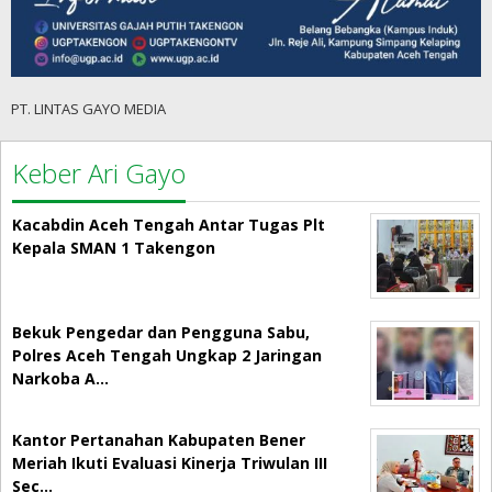
PT. LINTAS GAYO MEDIA
Keber Ari Gayo
Kacabdin Aceh Tengah Antar Tugas Plt
Kepala SMAN 1 Takengon
Bekuk Pengedar dan Pengguna Sabu,
Polres Aceh Tengah Ungkap 2 Jaringan
Narkoba A…
Kantor Pertanahan Kabupaten Bener
Meriah Ikuti Evaluasi Kinerja Triwulan III
Sec…