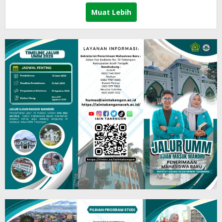
Muat Lebih