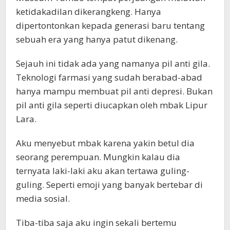
ketidakadilan dikerangkeng. Hanya
dipertontonkan kepada generasi baru tentang
sebuah era yang hanya patut dikenang.
Sejauh ini tidak ada yang namanya pil anti gila.
Teknologi farmasi yang sudah berabad-abad
hanya mampu membuat pil anti depresi. Bukan
pil anti gila seperti diucapkan oleh mbak Lipur
Lara.
Aku menyebut mbak karena yakin betul dia
seorang perempuan. Mungkin kalau dia
ternyata laki-laki aku akan tertawa guling-
guling. Seperti emoji yang banyak bertebar di
media sosial.
Tiba-tiba saja aku ingin sekali bertemu