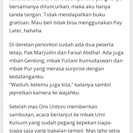
bersamanya diluncurkan, maka aku hanya
tanda tangan. Tidak mendapatkan buku
gratisan. Mau beli tidak bisa menggunakan Pay
Later, hahaha.
Di deretan penonton sudah ada dua peserta
tetap, Pak Marjudin dan Faisal Abdhal. Ada juga
mbah Gentong, mbak Yuliani Kumudaswari dan
mbak Pur yang merasa surprise dengan
kedatanganku.
“Waduh, ketemu juga kita,” katanya sambil
jepretkan kamera ke wajahku.
Setelah mas Ons Untoro memberikan
sambutan, acara berlanjut ke mbak Umi
Kulsum yang sudah pegang kepekan siapa-
siapa saja yang bakalan tampil. Mas Igho setia