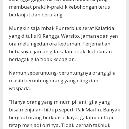
membuat praktik-praktik kebohongan terus
berlanjut dan berulang.
Mungkin saja mbak Pur terbius serat Kalatida
yang ditulis Ki Rangga Warsito. Jaman edan yen
ora melu ngedan ora keduman. Terjemahan
bebasnya, jaman gila kalau tidak ikut-ikutan
berlagak gila tidak kebagian.
Namun seberuntung-beruntungnya orang gila
masih beruntung orang yang eling dan
waspada.
“Hanya orang yang minum pil anti gila yang
bisa menjalani hidup seperti Pak Marlin. Banyak
bergaul orang berkuasa, kaya, galamour tapi
tetap menjadi dirinya. Tidak pernah takhluk