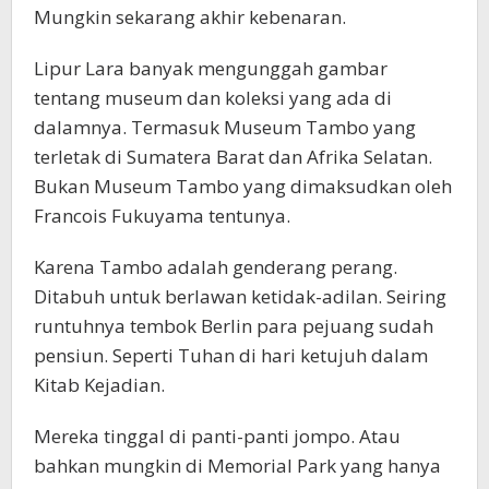
Mungkin sekarang akhir kebenaran.
Lipur Lara banyak mengunggah gambar
tentang museum dan koleksi yang ada di
dalamnya. Termasuk Museum Tambo yang
terletak di Sumatera Barat dan Afrika Selatan.
Bukan Museum Tambo yang dimaksudkan oleh
Francois Fukuyama tentunya.
Karena Tambo adalah genderang perang.
Ditabuh untuk berlawan ketidak-adilan. Seiring
runtuhnya tembok Berlin para pejuang sudah
pensiun. Seperti Tuhan di hari ketujuh dalam
Kitab Kejadian.
Mereka tinggal di panti-panti jompo. Atau
bahkan mungkin di Memorial Park yang hanya