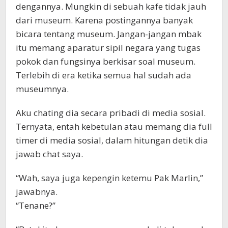
dengannya. Mungkin di sebuah kafe tidak jauh
dari museum. Karena postingannya banyak
bicara tentang museum. Jangan-jangan mbak
itu memang aparatur sipil negara yang tugas
pokok dan fungsinya berkisar soal museum.
Terlebih di era ketika semua hal sudah ada
museumnya.
Aku chating dia secara pribadi di media sosial.
Ternyata, entah kebetulan atau memang dia full
timer di media sosial, dalam hitungan detik dia
jawab chat saya.
“Wah, saya juga kepengin ketemu Pak Marlin,”
jawabnya.
“Tenane?”