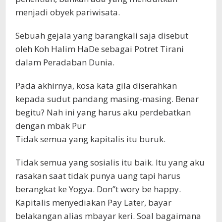
menjadi obyek pariwisata.
Sebuah gejala yang barangkali saja disebut
oleh Koh Halim HaDe sebagai Potret Tirani
dalam Peradaban Dunia.
Pada akhirnya, kosa kata gila diserahkan
kepada sudut pandang masing-masing. Benar
begitu? Nah ini yang harus aku perdebatkan
dengan mbak Pur
Tidak semua yang kapitalis itu buruk.
Tidak semua yang sosialis itu baik. Itu yang aku
rasakan saat tidak punya uang tapi harus
berangkat ke Yogya. Don”t wory be happy.
Kapitalis menyediakan Pay Later, bayar
belakangan alias mbayar keri. Soal bagaimana