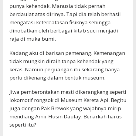
punya kehendak. Manusia tidak pernah
berdaulat atas dirinya. Tapi dia telah berhasil
mengatasi keterbatasan fisiknya sehingga
dinobatkan oleh berbagai kitab suci menjadi
raja di muka bumi.
Kadang aku di barisan pemenang. Kemenangan
tidak mungkin diraih tanpa kehendak yang
keras. Namun perjuangan itu sekarang hanya
perlu dikenang dalam bentuk museum.
Jiwa pemberontakan mesti dikerangkeng seperti
lokomotif rongsok di Museum Kereta Api. Begitu
juga dengan Pak Brewok yang wajahnya mirip
mendiang Amir Husin Daulay. Benarkah harus
seperti itu?