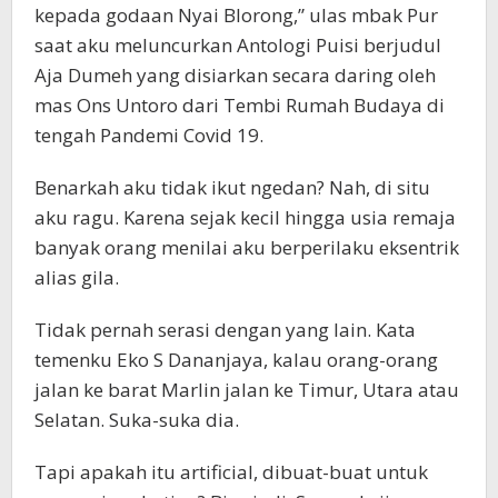
kepada godaan Nyai Blorong,” ulas mbak Pur
saat aku meluncurkan Antologi Puisi berjudul
Aja Dumeh yang disiarkan secara daring oleh
mas Ons Untoro dari Tembi Rumah Budaya di
tengah Pandemi Covid 19.
Benarkah aku tidak ikut ngedan? Nah, di situ
aku ragu. Karena sejak kecil hingga usia remaja
banyak orang menilai aku berperilaku eksentrik
alias gila.
Tidak pernah serasi dengan yang lain. Kata
temenku Eko S Dananjaya, kalau orang-orang
jalan ke barat Marlin jalan ke Timur, Utara atau
Selatan. Suka-suka dia.
Tapi apakah itu artificial, dibuat-buat untuk