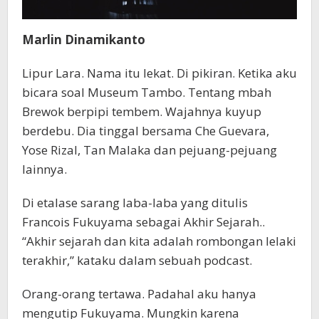
Marlin Dinamikanto
Lipur Lara. Nama itu lekat. Di pikiran. Ketika aku
bicara soal Museum Tambo. Tentang mbah
Brewok berpipi tembem. Wajahnya kuyup
berdebu. Dia tinggal bersama Che Guevara,
Yose Rizal, Tan Malaka dan pejuang-pejuang
lainnya.
Di etalase sarang laba-laba yang ditulis
Francois Fukuyama sebagai Akhir Sejarah..
“Akhir sejarah dan kita adalah rombongan lelaki
terakhir,” kataku dalam sebuah podcast.
Orang-orang tertawa. Padahal aku hanya
mengutip Fukuyama. Mungkin karena