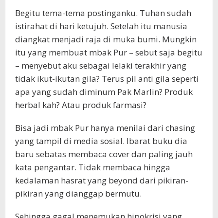
Begitu tema-tema postinganku. Tuhan sudah
istirahat di hari ketujuh. Setelah itu manusia
diangkat menjadi raja di muka bumi. Mungkin
itu yang membuat mbak Pur – sebut saja begitu
– menyebut aku sebagai lelaki terakhir yang
tidak ikut-ikutan gila? Terus pil anti gila seperti
apa yang sudah diminum Pak Marlin? Produk
herbal kah? Atau produk farmasi?
Bisa jadi mbak Pur hanya menilai dari chasing
yang tampil di media sosial. Ibarat buku dia
baru sebatas membaca cover dan paling jauh
kata pengantar. Tidak membaca hingga
kedalaman hasrat yang beyond dari pikiran-
pikiran yang dianggap bermutu.
Sehingga gagal menemukan hipokrisi yang