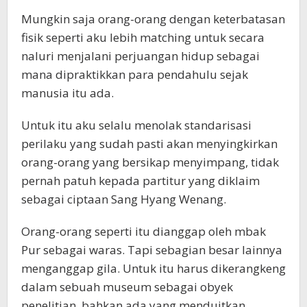
Mungkin saja orang-orang dengan keterbatasan
fisik seperti aku lebih matching untuk secara
naluri menjalani perjuangan hidup sebagai
mana dipraktikkan para pendahulu sejak
manusia itu ada.
Untuk itu aku selalu menolak standarisasi
perilaku yang sudah pasti akan menyingkirkan
orang-orang yang bersikap menyimpang, tidak
pernah patuh kepada partitur yang diklaim
sebagai ciptaan Sang Hyang Wenang.
Orang-orang seperti itu dianggap oleh mbak
Pur sebagai waras. Tapi sebagian besar lainnya
menganggap gila. Untuk itu harus dikerangkeng
dalam sebuah museum sebagai obyek
penelitian, bahkan ada yang menduitkan