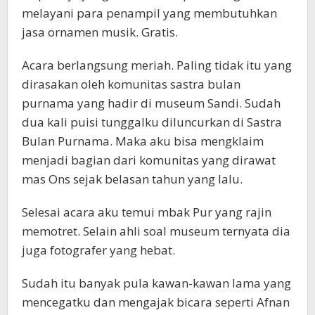
melayani para penampil yang membutuhkan
jasa ornamen musik. Gratis.
Acara berlangsung meriah. Paling tidak itu yang
dirasakan oleh komunitas sastra bulan
purnama yang hadir di museum Sandi. Sudah
dua kali puisi tunggalku diluncurkan di Sastra
Bulan Purnama. Maka aku bisa mengklaim
menjadi bagian dari komunitas yang dirawat
mas Ons sejak belasan tahun yang lalu.
Selesai acara aku temui mbak Pur yang rajin
memotret. Selain ahli soal museum ternyata dia
juga fotografer yang hebat.
Sudah itu banyak pula kawan-kawan lama yang
mencegatku dan mengajak bicara seperti Afnan