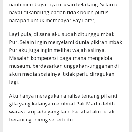
nanti membayarnya urusan belakang. Selama
hayat dikandung badan tidak boleh putus
harapan untuk membayar Pay Later,
Lagi pula, di sana aku sudah ditunggu mbak
Pur. Selain ingin menyelami dunia pikiran mbak
Pur aku juga ingin melihat wajah aslinya.
Masalah kompetensi bagaimana mengelola
museum, berdasarkan unggahan-unggahan di
akun media sosialnya, tidak perlu diragukan
lagi.
Aku hanya meragukan analisa tentang pil anti
gila yang katanya membuat Pak Marlin lebih
waras daripada yang lain. Padahal aku tidak
berani ngomong seperti itu.