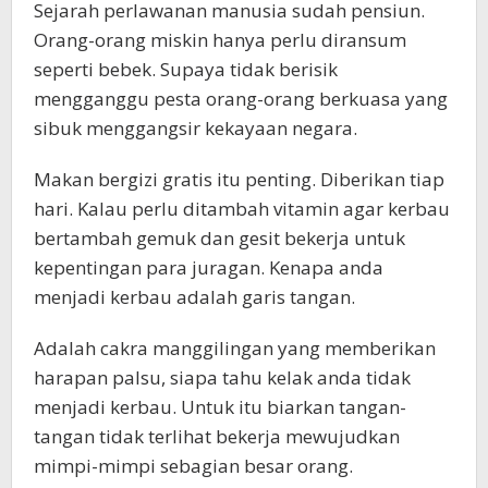
Sejarah perlawanan manusia sudah pensiun.
Orang-orang miskin hanya perlu diransum
seperti bebek. Supaya tidak berisik
mengganggu pesta orang-orang berkuasa yang
sibuk menggangsir kekayaan negara.
Makan bergizi gratis itu penting. Diberikan tiap
hari. Kalau perlu ditambah vitamin agar kerbau
bertambah gemuk dan gesit bekerja untuk
kepentingan para juragan. Kenapa anda
menjadi kerbau adalah garis tangan.
Adalah cakra manggilingan yang memberikan
harapan palsu, siapa tahu kelak anda tidak
menjadi kerbau. Untuk itu biarkan tangan-
tangan tidak terlihat bekerja mewujudkan
mimpi-mimpi sebagian besar orang.