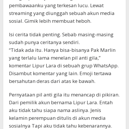
pembawaanku yang terkesan lucu. Lewat
streaming yang diunggah sebuah akun media
sosial. Gimik lebih membuat heboh.
Isi cerita tidak penting. Sebab masing-masing
sudah punya ceritanya sendiri.
“Tidak ada itu. Hanya bisa-bisanya Pak Marlin
yang terlalu lama menelan pil anti gila,”
komentar Lipur Lara di sebuah grup WhatsApp.
Disambut komentar yang lain. Emoji tertawa
bersahutan deras dari atas ke bawah.
Pernyataan pil anti gila itu menancap di pikiran.
Dari pemilik akun bernama Lipur Lara. Entah
aku tidak tahu siapa nama aslinya. Jenis
kelamin perempuan ditulis di akun media
sosialnya Tapi aku tidak tahu kebenarannya.