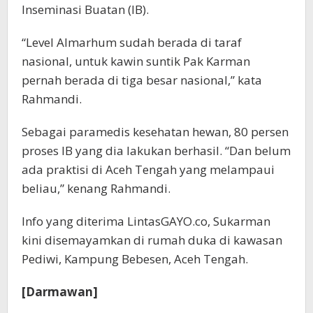
Inseminasi Buatan (IB).
“Level Almarhum sudah berada di taraf
nasional, untuk kawin suntik Pak Karman
pernah berada di tiga besar nasional,” kata
Rahmandi.
Sebagai paramedis kesehatan hewan, 80 persen
proses IB yang dia lakukan berhasil. “Dan belum
ada praktisi di Aceh Tengah yang melampaui
beliau,” kenang Rahmandi.
Info yang diterima LintasGAYO.co, Sukarman
kini disemayamkan di rumah duka di kawasan
Pediwi, Kampung Bebesen, Aceh Tengah.
[Darmawan]