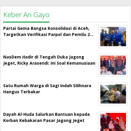
Keber Ari Gayo
Partai Gema Bangsa Konsolidasi di Aceh,
Targetkan Verifikasi Parpol dan Pemilu 2…
NasDem Hadir di Tengah Duka Jagong
Jeget, Ricky Arasendi: Ini Soal Kemanusiaan
Satu Rumah Warga di Sagi Indah Silihnara
Hangus Terbakar
Dayah Al-Huda Salurkan Bantuan kepada
Korban Kebakaran Pasar Jagong Jeget