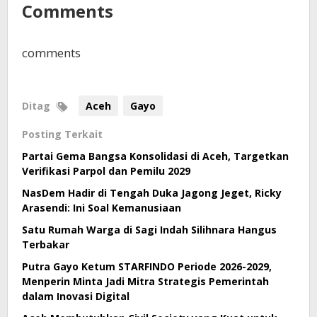
Comments
comments
Ditag
Aceh
Gayo
Posting Terkait
Partai Gema Bangsa Konsolidasi di Aceh, Targetkan
Verifikasi Parpol dan Pemilu 2029
NasDem Hadir di Tengah Duka Jagong Jeget, Ricky
Arasendi: Ini Soal Kemanusiaan
Satu Rumah Warga di Sagi Indah Silihnara Hangus
Terbakar
Putra Gayo Ketum STARFINDO Periode 2026-2029,
Menperin Minta Jadi Mitra Strategis Pemerintah
dalam Inovasi Digital