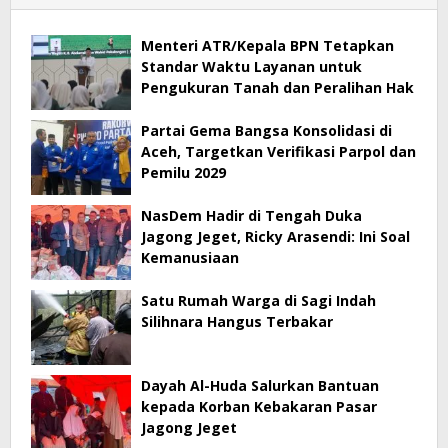
Menteri ATR/Kepala BPN Tetapkan
Standar Waktu Layanan untuk
Pengukuran Tanah dan Peralihan Hak
Partai Gema Bangsa Konsolidasi di
Aceh, Targetkan Verifikasi Parpol dan
Pemilu 2029
NasDem Hadir di Tengah Duka
Jagong Jeget, Ricky Arasendi: Ini Soal
Kemanusiaan
Satu Rumah Warga di Sagi Indah
Silihnara Hangus Terbakar
Dayah Al-Huda Salurkan Bantuan
kepada Korban Kebakaran Pasar
Jagong Jeget