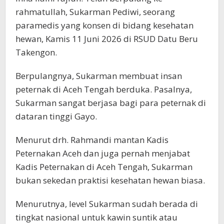
rahmatullah, Sukarman Pediwi, seorang
paramedis yang konsen di bidang kesehatan
hewan, Kamis 11 Juni 2026 di RSUD Datu Beru
Takengon.
Berpulangnya, Sukarman membuat insan
peternak di Aceh Tengah berduka. Pasalnya,
Sukarman sangat berjasa bagi para peternak di
dataran tinggi Gayo.
Menurut drh. Rahmandi mantan Kadis
Peternakan Aceh dan juga pernah menjabat
Kadis Peternakan di Aceh Tengah, Sukarman
bukan sekedan praktisi kesehatan hewan biasa.
Menurutnya, level Sukarman sudah berada di
tingkat nasional untuk kawin suntik atau