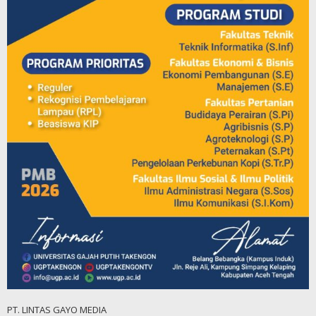
PT. LINTAS GAYO MEDIA