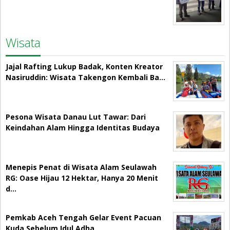
Wisata
Jajal Rafting Lukup Badak, Konten Kreator
Nasiruddin: Wisata Takengon Kembali Ba…
Pesona Wisata Danau Lut Tawar: Dari
Keindahan Alam Hingga Identitas Budaya
Menepis Penat di Wisata Alam Seulawah
RG: Oase Hijau 12 Hektar, Hanya 20 Menit
d…
Pemkab Aceh Tengah Gelar Event Pacuan
Kuda Sebelum Idul Adha