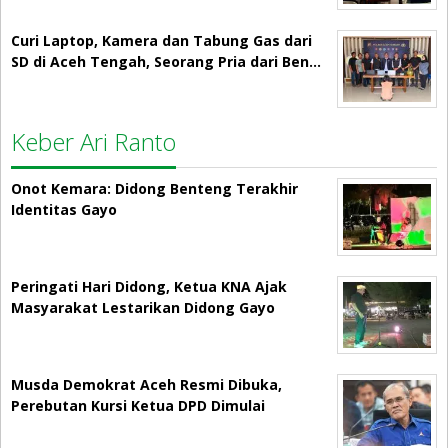
Curi Laptop, Kamera dan Tabung Gas dari
SD di Aceh Tengah, Seorang Pria dari Ben…
Keber Ari Ranto
Onot Kemara: Didong Benteng Terakhir
Identitas Gayo
Peringati Hari Didong, Ketua KNA Ajak
Masyarakat Lestarikan Didong Gayo
Musda Demokrat Aceh Resmi Dibuka,
Perebutan Kursi Ketua DPD Dimulai