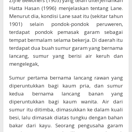
Zijne Bewoners (1903) yang telah diterjemahkan
Hatta Hasan (1996) menjelaskan tentang Lane.
Menurut dia, kondisi Lane saat itu (sekitar tahun
1901) selain pondok-pondok peruweren,
terdapat pondok pemasak garam sebagai
tempat bermalam selama bekerja. Di daerah itu
terdapat dua buah sumur garam yang bernama
lancang, sumur yang berisi air keruh dan
mengelegak,
Sumur pertama bernama lancang rawan yang
diperuntukkan bagi kaum pria, dan sumur
kedua bernama lancang banan yang
diperuntukkan bagi kaum wanita. Air dari
sumur itu ditimba, dimasukkan ke dalam kuali
besi, lalu dimasak diatas tungku dengan bahan
bakar dari kayu. Seorang pengusaha garam