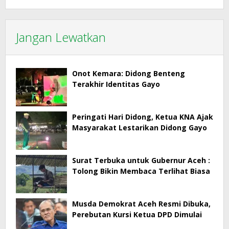
Jangan Lewatkan
Onot Kemara: Didong Benteng
Terakhir Identitas Gayo
Peringati Hari Didong, Ketua KNA Ajak
Masyarakat Lestarikan Didong Gayo
Surat Terbuka untuk Gubernur Aceh :
Tolong Bikin Membaca Terlihat Biasa
Musda Demokrat Aceh Resmi Dibuka,
Perebutan Kursi Ketua DPD Dimulai