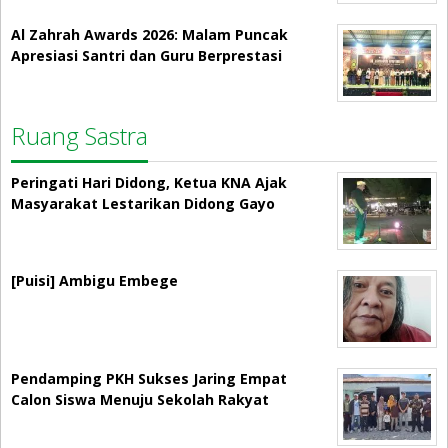
Al Zahrah Awards 2026: Malam Puncak
Apresiasi Santri dan Guru Berprestasi
Ruang Sastra
Peringati Hari Didong, Ketua KNA Ajak
Masyarakat Lestarikan Didong Gayo
[Puisi] Ambigu Embege
Pendamping PKH Sukses Jaring Empat
Calon Siswa Menuju Sekolah Rakyat