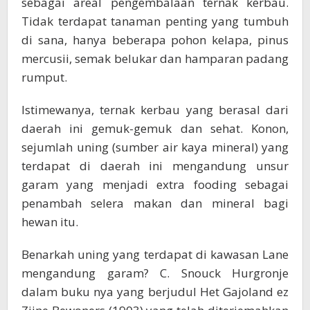
sebagai areal pengembalaan ternak kerbau.
Tidak terdapat tanaman penting yang tumbuh
di sana, hanya beberapa pohon kelapa, pinus
mercusii, semak belukar dan hamparan padang
rumput.
Istimewanya, ternak kerbau yang berasal dari
daerah ini gemuk-gemuk dan sehat. Konon,
sejumlah uning (sumber air kaya mineral) yang
terdapat di daerah ini mengandung unsur
garam yang menjadi extra fooding sebagai
penambah selera makan dan mineral bagi
hewan itu.
Benarkah uning yang terdapat di kawasan Lane
mengandung garam? C. Snouck Hurgronje
dalam buku nya yang berjudul Het Gajoland ez