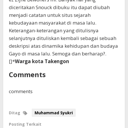
diceritakan Snouck dibuku itu dapat diubah
menjadi catatan untuk situs sejarah
kebudayaan masyarakat di masa lalu.
Keterangan-keterangan yang ditulisnya
selanjutnya dituliskan kembali sebagai sebuah
deskripsi atas dinamika kehidupan dan budaya
Gayo di masa lalu. Semoga dan berharap?.
[]*
Warga kota Takengon
Comments
comments
Ditag
Muhammad Syukri
Posting Terkait