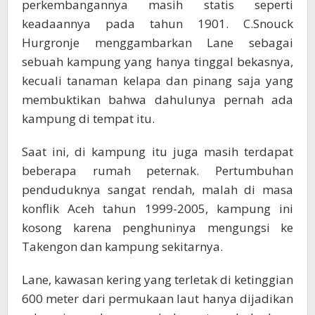
perkembangannya masih statis seperti
keadaannya pada tahun 1901. C.Snouck
Hurgronje menggambarkan Lane sebagai
sebuah kampung yang hanya tinggal bekasnya,
kecuali tanaman kelapa dan pinang saja yang
membuktikan bahwa dahulunya pernah ada
kampung di tempat itu.
Saat ini, di kampung itu juga masih terdapat
beberapa rumah peternak. Pertumbuhan
penduduknya sangat rendah, malah di masa
konflik Aceh tahun 1999-2005, kampung ini
kosong karena penghuninya mengungsi ke
Takengon dan kampung sekitarnya.
Lane, kawasan kering yang terletak di ketinggian
600 meter dari permukaan laut hanya dijadikan