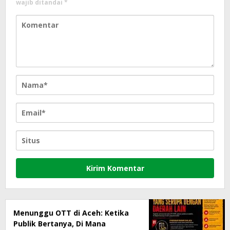
wajib ditandai
*
Menunggu OTT di Aceh: Ketika
Publik Bertanya, Di Mana