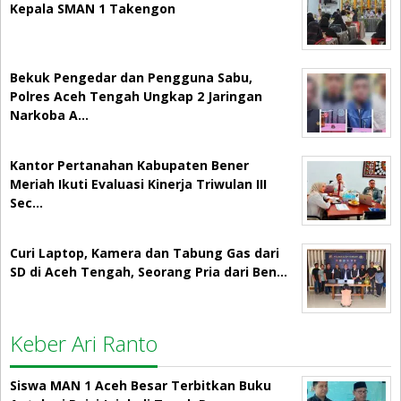
Kepala SMAN 1 Takengon
Bekuk Pengedar dan Pengguna Sabu,
Polres Aceh Tengah Ungkap 2 Jaringan
Narkoba A…
Kantor Pertanahan Kabupaten Bener
Meriah Ikuti Evaluasi Kinerja Triwulan III
Sec…
Curi Laptop, Kamera dan Tabung Gas dari
SD di Aceh Tengah, Seorang Pria dari Ben…
Keber Ari Ranto
Siswa MAN 1 Aceh Besar Terbitkan Buku