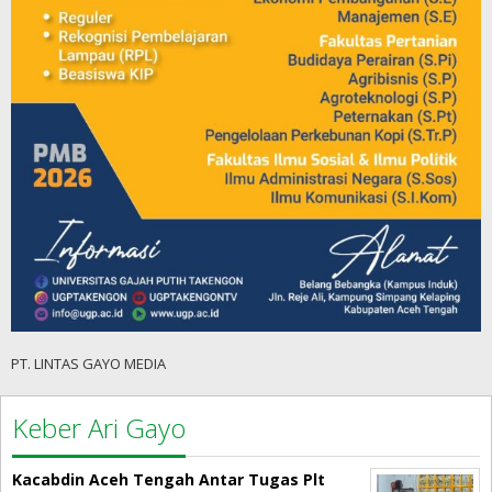
PT. LINTAS GAYO MEDIA
Keber Ari Gayo
Kacabdin Aceh Tengah Antar Tugas Plt