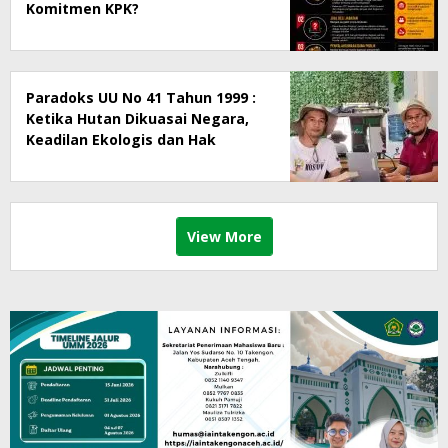
Komitmen KPK?
Paradoks UU No 41 Tahun 1999 :
Ketika Hutan Dikuasai Negara,
Keadilan Ekologis dan Hak
Masyarakat Menjadi Korban
View More