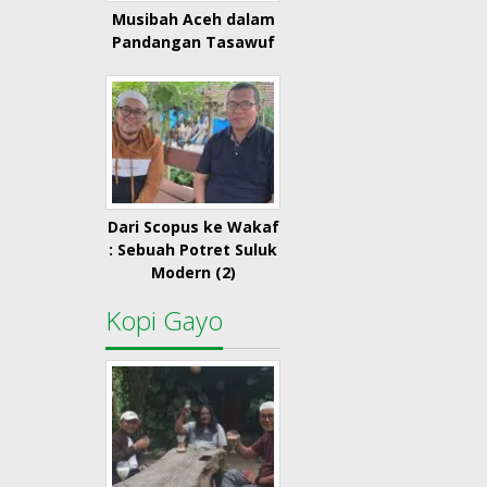
Musibah Aceh dalam
Pandangan Tasawuf
Dari Scopus ke Wakaf
: Sebuah Potret Suluk
Modern (2)
Kopi Gayo