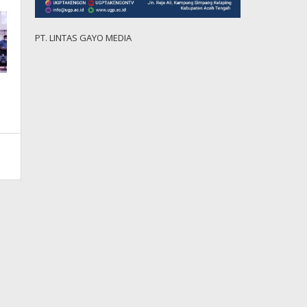
PT. LINTAS GAYO MEDIA