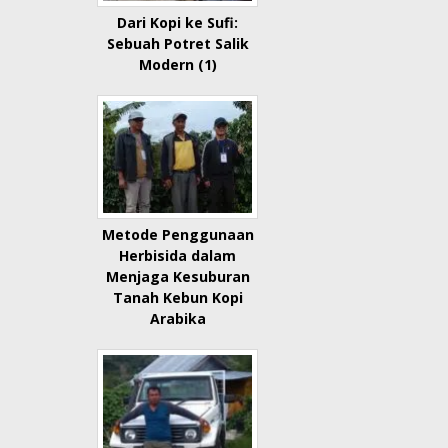
Dari Kopi ke Sufi:
Sebuah Potret Salik
Modern (1)
Metode Penggunaan
Herbisida dalam
Menjaga Kesuburan
Tanah Kebun Kopi
Arabika