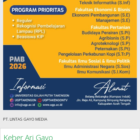
PT. LINTAS GAYO MEDIA
Keber Ari Gayo