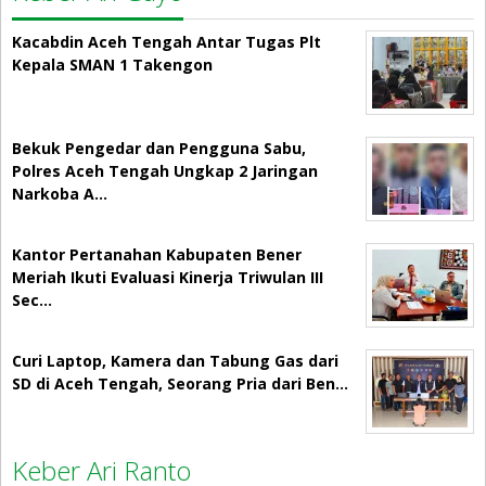
Kacabdin Aceh Tengah Antar Tugas Plt
Kepala SMAN 1 Takengon
Bekuk Pengedar dan Pengguna Sabu,
Polres Aceh Tengah Ungkap 2 Jaringan
Narkoba A…
Kantor Pertanahan Kabupaten Bener
Meriah Ikuti Evaluasi Kinerja Triwulan III
Sec…
Curi Laptop, Kamera dan Tabung Gas dari
SD di Aceh Tengah, Seorang Pria dari Ben…
Keber Ari Ranto