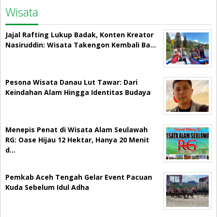
Wisata
Jajal Rafting Lukup Badak, Konten Kreator
Nasiruddin: Wisata Takengon Kembali Ba…
Pesona Wisata Danau Lut Tawar: Dari
Keindahan Alam Hingga Identitas Budaya
Menepis Penat di Wisata Alam Seulawah
RG: Oase Hijau 12 Hektar, Hanya 20 Menit
d…
Pemkab Aceh Tengah Gelar Event Pacuan
Kuda Sebelum Idul Adha