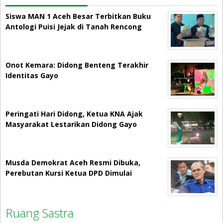
Siswa MAN 1 Aceh Besar Terbitkan Buku
Antologi Puisi Jejak di Tanah Rencong
Onot Kemara: Didong Benteng Terakhir
Identitas Gayo
Peringati Hari Didong, Ketua KNA Ajak
Masyarakat Lestarikan Didong Gayo
Musda Demokrat Aceh Resmi Dibuka,
Perebutan Kursi Ketua DPD Dimulai
Ruang Sastra