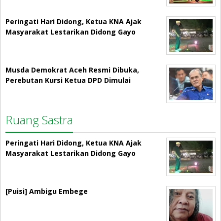
Peringati Hari Didong, Ketua KNA Ajak
Masyarakat Lestarikan Didong Gayo
Musda Demokrat Aceh Resmi Dibuka,
Perebutan Kursi Ketua DPD Dimulai
Ruang Sastra
Peringati Hari Didong, Ketua KNA Ajak
Masyarakat Lestarikan Didong Gayo
[Puisi] Ambigu Embege