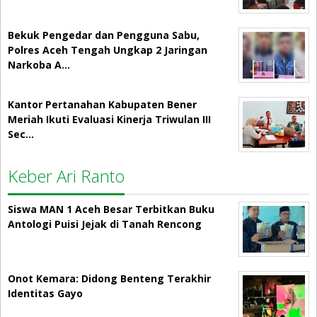
Bekuk Pengedar dan Pengguna Sabu,
Polres Aceh Tengah Ungkap 2 Jaringan
Narkoba A…
Kantor Pertanahan Kabupaten Bener
Meriah Ikuti Evaluasi Kinerja Triwulan III
Sec…
Keber Ari Ranto
Siswa MAN 1 Aceh Besar Terbitkan Buku
Antologi Puisi Jejak di Tanah Rencong
Onot Kemara: Didong Benteng Terakhir
Identitas Gayo