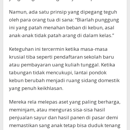
Namun, ada satu prinsip yang dipegang teguh
oleh para orang tua di sana: “Biarlah punggung
ini yang patah menahan beban di kebun, asal
anak-anak tidak patah arang di dalam kelas.”
Keteguhan ini tercermin ketika masa-masa
krusial tiba seperti pendaftaran sekolah baru
atau pembayaran uang kuliah tunggal. Ketika
tabungan tidak mencukupi, lantai pondok
kebun berubah menjadi ruang sidang domestik
yang penuh keikhlasan.
Mereka rela melepas aset yang paling berharga,
meminjam, atau menguras sisa-sisa hasil
penjualan sayur dan hasil panen di pasar demi
memastikan sang anak tetap bisa duduk tenang