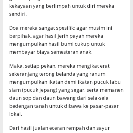
kekayaan yang berlimpah untuk diri mereka
sendiri.
Doa mereka sangat spesifik: agar musim ini
berpihak, agar hasil jerih payah mereka
mengumpulkan hasil bumi cukup untuk
membayar biaya semesteran anak.
Maka, setiap pekan, mereka mengikat erat
sekeranjang terong belanda yang ranum,
mengumpulkan ikatan demi ikatan pucuk labu
siam (pucuk jepang) yang segar, serta memanen
daun sop dan daun bawang dari sela-sela
bedengan tanah untuk dibawa ke pasar-pasar
lokal.
Dari hasil jualan eceran rempah dan sayur