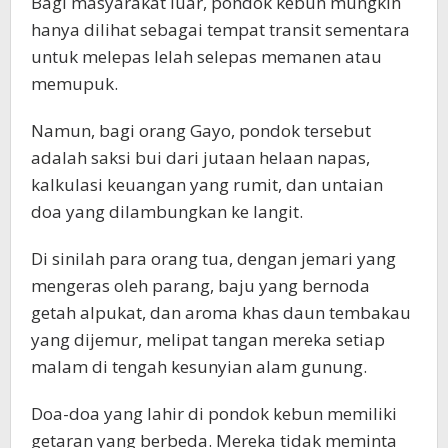
Bagi masyarakat luar, pondok kebun mungkin
hanya dilihat sebagai tempat transit sementara
untuk melepas lelah selepas memanen atau
memupuk.
Namun, bagi orang Gayo, pondok tersebut
adalah saksi bui dari jutaan helaan napas,
kalkulasi keuangan yang rumit, dan untaian
doa yang dilambungkan ke langit.
Di sinilah para orang tua, dengan jemari yang
mengeras oleh parang, baju yang bernoda
getah alpukat, dan aroma khas daun tembakau
yang dijemur, melipat tangan mereka setiap
malam di tengah kesunyian alam gunung.
Doa-doa yang lahir di pondok kebun memiliki
getaran yang berbeda. Mereka tidak meminta