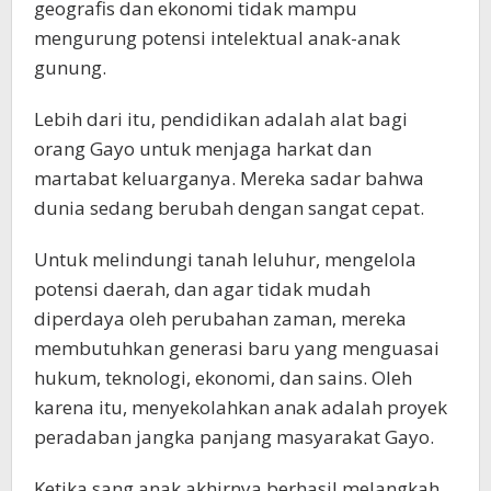
geografis dan ekonomi tidak mampu
mengurung potensi intelektual anak-anak
gunung.
Lebih dari itu, pendidikan adalah alat bagi
orang Gayo untuk menjaga harkat dan
martabat keluarganya. Mereka sadar bahwa
dunia sedang berubah dengan sangat cepat.
Untuk melindungi tanah leluhur, mengelola
potensi daerah, dan agar tidak mudah
diperdaya oleh perubahan zaman, mereka
membutuhkan generasi baru yang menguasai
hukum, teknologi, ekonomi, dan sains. Oleh
karena itu, menyekolahkan anak adalah proyek
peradaban jangka panjang masyarakat Gayo.
Ketika sang anak akhirnya berhasil melangkah