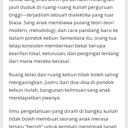
jauh duduk di ruang-ruang kuliah perguruan
tinggi—terjadilah sebuah dialektika yang luar
biasa. Sang anak membawa pulang teori-teori
modern, metodologi, dan cara pandang baru ke
dalam pondok kebun. Sementara itu, orang tua
tetap konsisten memberikan bekal berupa
kearifan lokal, ketulusan, dan pengingat tentang
dari mana mereka berasal.
Ruang kelas dan ruang kebun tidak boleh saling
mengasingkan. Justru dari doa-doa di pondok
kebun itulah, bangunan keilmuan sang anak
mendapatkan jiwanya.
Ilmu pengetahuan yang diraih di bangku kuliah
tidak boleh membuat seorang anak merasa
terlalu “bersih” untuk kembali menginjak tanah