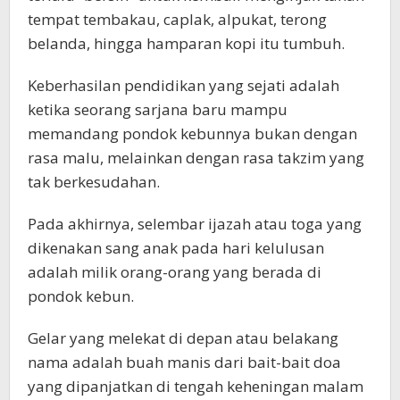
tempat tembakau, caplak, alpukat, terong
belanda, hingga hamparan kopi itu tumbuh.
Keberhasilan pendidikan yang sejati adalah
ketika seorang sarjana baru mampu
memandang pondok kebunnya bukan dengan
rasa malu, melainkan dengan rasa takzim yang
tak berkesudahan.
Pada akhirnya, selembar ijazah atau toga yang
dikenakan sang anak pada hari kelulusan
adalah milik orang-orang yang berada di
pondok kebun.
Gelar yang melekat di depan atau belakang
nama adalah buah manis dari bait-bait doa
yang dipanjatkan di tengah keheningan malam