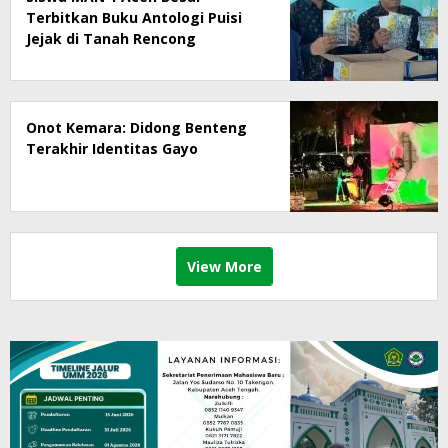
Terbitkan Buku Antologi Puisi
Jejak di Tanah Rencong
Onot Kemara: Didong Benteng
Terakhir Identitas Gayo
View More