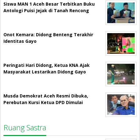
Siswa MAN 1 Aceh Besar Terbitkan Buku
Antologi Puisi Jejak di Tanah Rencong
Onot Kemara: Didong Benteng Terakhir
Identitas Gayo
Peringati Hari Didong, Ketua KNA Ajak
Masyarakat Lestarikan Didong Gayo
Musda Demokrat Aceh Resmi Dibuka,
Perebutan Kursi Ketua DPD Dimulai
Ruang Sastra