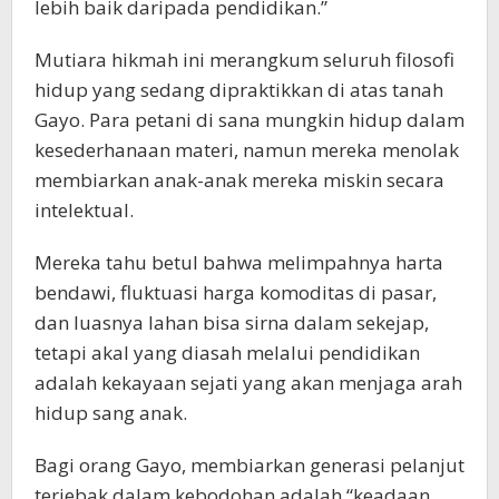
lebih baik daripada pendidikan.”
Mutiara hikmah ini merangkum seluruh filosofi
hidup yang sedang dipraktikkan di atas tanah
Gayo. Para petani di sana mungkin hidup dalam
kesederhanaan materi, namun mereka menolak
membiarkan anak-anak mereka miskin secara
intelektual.
Mereka tahu betul bahwa melimpahnya harta
bendawi, fluktuasi harga komoditas di pasar,
dan luasnya lahan bisa sirna dalam sekejap,
tetapi akal yang diasah melalui pendidikan
adalah kekayaan sejati yang akan menjaga arah
hidup sang anak.
Bagi orang Gayo, membiarkan generasi pelanjut
terjebak dalam kebodohan adalah “keadaan