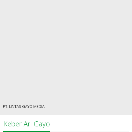
PT. LINTAS GAYO MEDIA
Keber Ari Gayo