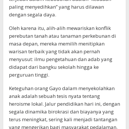
paling menyedihkan” yang harus dilawan
dengan segala daya.
Oleh karena itu, alih-alih mewariskan konflik
perebutan tanah atau tanaman perkebunan di
masa depan, mereka memilih menitipkan
warisan terbaik yang tidak akan pernah
menyusut: ilmu pengetahuan dan adab yang
didapat dari bangku sekolah hingga ke
perguruan tinggi.
Keteguhan orang Gayo dalam menyekolahkan
anak adalah sebuah tesis nyata tentang
heroisme lokal. Jalur pendidikan hari ini, dengan
segala dinamika birokrasi dan biayanya yang
terus meningkat, sering kali menjadi tantangan
yang mengerikan bagi masyarakat pedalaman.