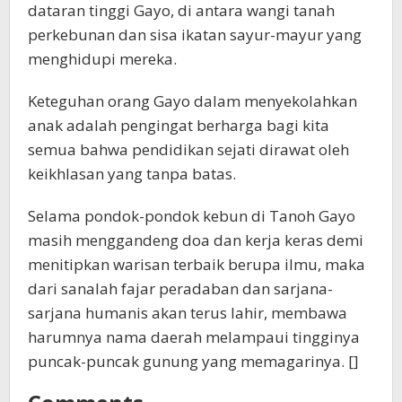
dataran tinggi Gayo, di antara wangi tanah
perkebunan dan sisa ikatan sayur-mayur yang
menghidupi mereka.
Keteguhan orang Gayo dalam menyekolahkan
anak adalah pengingat berharga bagi kita
semua bahwa pendidikan sejati dirawat oleh
keikhlasan yang tanpa batas.
Selama pondok-pondok kebun di Tanoh Gayo
masih menggandeng doa dan kerja keras demi
menitipkan warisan terbaik berupa ilmu, maka
dari sanalah fajar peradaban dan sarjana-
sarjana humanis akan terus lahir, membawa
harumnya nama daerah melampaui tingginya
puncak-puncak gunung yang memagarinya. []