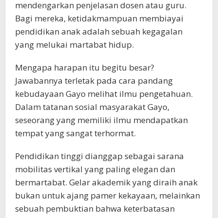
mendengarkan penjelasan dosen atau guru.
Bagi mereka, ketidakmampuan membiayai
pendidikan anak adalah sebuah kegagalan
yang melukai martabat hidup.
Mengapa harapan itu begitu besar?
Jawabannya terletak pada cara pandang
kebudayaan Gayo melihat ilmu pengetahuan.
Dalam tatanan sosial masyarakat Gayo,
seseorang yang memiliki ilmu mendapatkan
tempat yang sangat terhormat.
Pendidikan tinggi dianggap sebagai sarana
mobilitas vertikal yang paling elegan dan
bermartabat. Gelar akademik yang diraih anak
bukan untuk ajang pamer kekayaan, melainkan
sebuah pembuktian bahwa keterbatasan