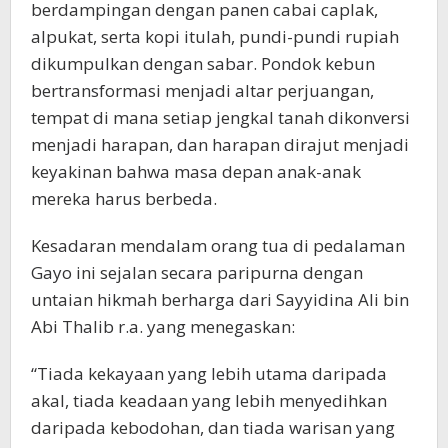
berdampingan dengan panen cabai caplak,
alpukat, serta kopi itulah, pundi-pundi rupiah
dikumpulkan dengan sabar. Pondok kebun
bertransformasi menjadi altar perjuangan,
tempat di mana setiap jengkal tanah dikonversi
menjadi harapan, dan harapan dirajut menjadi
keyakinan bahwa masa depan anak-anak
mereka harus berbeda.
Kesadaran mendalam orang tua di pedalaman
Gayo ini sejalan secara paripurna dengan
untaian hikmah berharga dari Sayyidina Ali bin
Abi Thalib r.a. yang menegaskan:
“Tiada kekayaan yang lebih utama daripada
akal, tiada keadaan yang lebih menyedihkan
daripada kebodohan, dan tiada warisan yang