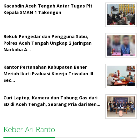
Kacabdin Aceh Tengah Antar Tugas Plt
Kepala SMAN 1 Takengon
Bekuk Pengedar dan Pengguna Sabu,
Polres Aceh Tengah Ungkap 2 Jaringan
Narkoba A…
Kantor Pertanahan Kabupaten Bener
Meriah Ikuti Evaluasi Kinerja Triwulan III
Sec…
Curi Laptop, Kamera dan Tabung Gas dari
SD di Aceh Tengah, Seorang Pria dari Ben…
Keber Ari Ranto