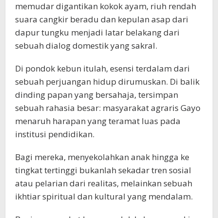
memudar digantikan kokok ayam, riuh rendah
suara cangkir beradu dan kepulan asap dari
dapur tungku menjadi latar belakang dari
sebuah dialog domestik yang sakral.
Di pondok kebun itulah, esensi terdalam dari
sebuah perjuangan hidup dirumuskan. Di balik
dinding papan yang bersahaja, tersimpan
sebuah rahasia besar: masyarakat agraris Gayo
menaruh harapan yang teramat luas pada
institusi pendidikan.
Bagi mereka, menyekolahkan anak hingga ke
tingkat tertinggi bukanlah sekadar tren sosial
atau pelarian dari realitas, melainkan sebuah
ikhtiar spiritual dan kultural yang mendalam.