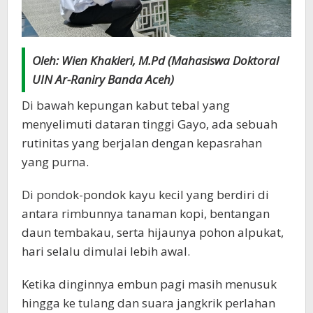
Oleh: Wien Khakleri, M.Pd (Mahasiswa Doktoral
UIN Ar-Raniry Banda Aceh)
Di bawah kepungan kabut tebal yang
menyelimuti dataran tinggi Gayo, ada sebuah
rutinitas yang berjalan dengan kepasrahan
yang purna.
Di pondok-pondok kayu kecil yang berdiri di
antara rimbunnya tanaman kopi, bentangan
daun tembakau, serta hijaunya pohon alpukat,
hari selalu dimulai lebih awal.
Ketika dinginnya embun pagi masih menusuk
hingga ke tulang dan suara jangkrik perlahan