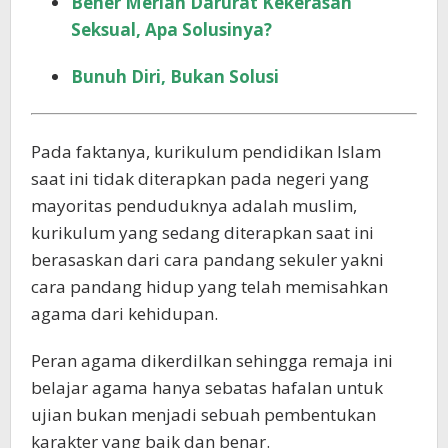
Bener Meriah Darurat Kekerasan
Seksual, Apa Solusinya?
Bunuh Diri, Bukan Solusi
Pada faktanya, kurikulum pendidikan Islam
saat ini tidak diterapkan pada negeri yang
mayoritas penduduknya adalah muslim,
kurikulum yang sedang diterapkan saat ini
berasaskan dari cara pandang sekuler yakni
cara pandang hidup yang telah memisahkan
agama dari kehidupan.
Peran agama dikerdilkan sehingga remaja ini
belajar agama hanya sebatas hafalan untuk
ujian bukan menjadi sebuah pembentukan
karakter yang baik dan benar.