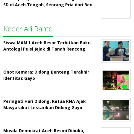
SD di Aceh Tengah, Seorang Pria dari Ben…
Keber Ari Ranto
Siswa MAN 1 Aceh Besar Terbitkan Buku
Antologi Puisi Jejak di Tanah Rencong
Onot Kemara: Didong Benteng Terakhir
Identitas Gayo
Peringati Hari Didong, Ketua KNA Ajak
Masyarakat Lestarikan Didong Gayo
Musda Demokrat Aceh Resmi Dibuka,