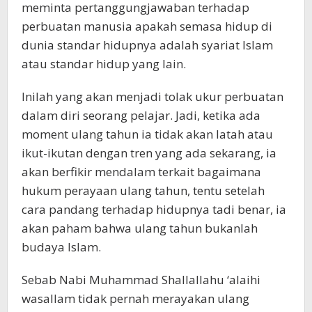
meminta pertanggungjawaban terhadap
perbuatan manusia apakah semasa hidup di
dunia standar hidupnya adalah syariat Islam
atau standar hidup yang lain.
Inilah yang akan menjadi tolak ukur perbuatan
dalam diri seorang pelajar. Jadi, ketika ada
moment ulang tahun ia tidak akan latah atau
ikut-ikutan dengan tren yang ada sekarang, ia
akan berfikir mendalam terkait bagaimana
hukum perayaan ulang tahun, tentu setelah
cara pandang terhadap hidupnya tadi benar, ia
akan paham bahwa ulang tahun bukanlah
budaya Islam.
Sebab Nabi Muhammad Shallallahu ‘alaihi
wasallam tidak pernah merayakan ulang