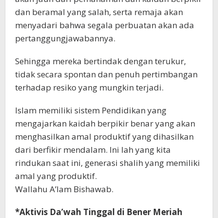
dan beramal yang salah, serta remaja akan
menyadari bahwa segala perbuatan akan ada
pertanggungjawabannya.
Sehingga mereka bertindak dengan terukur,
tidak secara spontan dan penuh pertimbangan
terhadap resiko yang mungkin terjadi.
Islam memiliki sistem Pendidikan yang
mengajarkan kaidah berpikir benar yang akan
menghasilkan amal produktif yang dihasilkan
dari berfikir mendalam. Ini lah yang kita
rindukan saat ini, generasi shalih yang memiliki
amal yang produktif.
Wallahu A’lam Bishawab.
*Aktivis Da’wah Tinggal di Bener Meriah