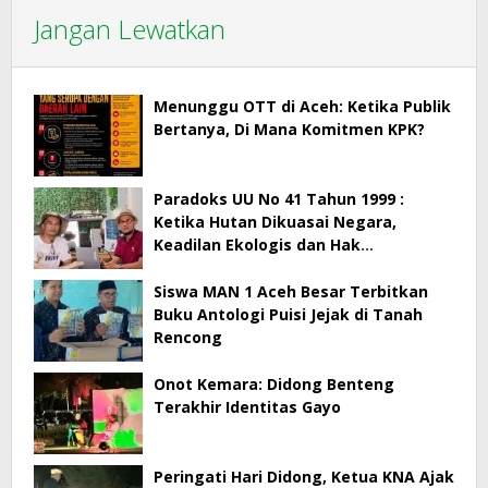
Jangan Lewatkan
Menunggu OTT di Aceh: Ketika Publik
Bertanya, Di Mana Komitmen KPK?
Paradoks UU No 41 Tahun 1999 :
Ketika Hutan Dikuasai Negara,
Keadilan Ekologis dan Hak
Masyarakat Menjadi Korban
Siswa MAN 1 Aceh Besar Terbitkan
Buku Antologi Puisi Jejak di Tanah
Rencong
Onot Kemara: Didong Benteng
Terakhir Identitas Gayo
Peringati Hari Didong, Ketua KNA Ajak