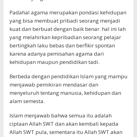
Padahal agama merupakan pondasi kehidupan
yang bisa membuat pribadi seorang menjadi
kuat dan berbuat dengan baik benar. hal ini lah
yang melahirkan kepribadian seorang pelajar
bertingkah laku bebas dan berfikir spontan
karena adanya pemisahan agama dari
kehidupan maupun pendidikan tadi.
Berbeda dengan pendidikan Islam yang mampu
menjawab pemikiran mendasar dan
menyeluruh tentang manusia, kehidupan dan
alam semesta.
Islam menjawab bahwa semua itu adalah
ciptaan Allah SWT dan akan kembali kepada
Allah SWT pula, sementara itu Allah SWT akan