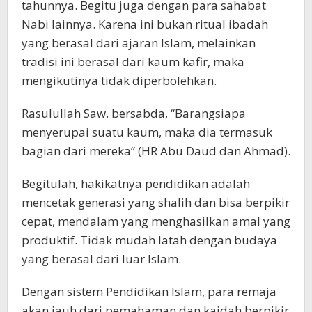
tahunnya. Begitu juga dengan para sahabat
Nabi lainnya. Karena ini bukan ritual ibadah
yang berasal dari ajaran Islam, melainkan
tradisi ini berasal dari kaum kafir, maka
mengikutinya tidak diperbolehkan.
Rasulullah Saw. bersabda, “Barangsiapa
menyerupai suatu kaum, maka dia termasuk
bagian dari mereka” (HR Abu Daud dan Ahmad).
Begitulah, hakikatnya pendidikan adalah
mencetak generasi yang shalih dan bisa berpikir
cepat, mendalam yang menghasilkan amal yang
produktif. Tidak mudah latah dengan budaya
yang berasal dari luar Islam.
Dengan sistem Pendidikan Islam, para remaja
akan jauh dari pemahaman dan kaidah berpikir