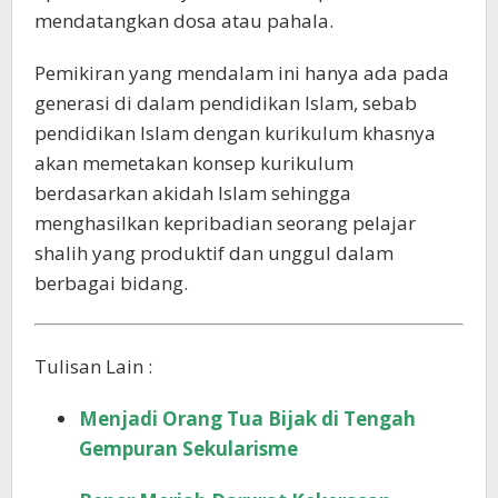
mendatangkan dosa atau pahala.
Pemikiran yang mendalam ini hanya ada pada
generasi di dalam pendidikan Islam, sebab
pendidikan Islam dengan kurikulum khasnya
akan memetakan konsep kurikulum
berdasarkan akidah Islam sehingga
menghasilkan kepribadian seorang pelajar
shalih yang produktif dan unggul dalam
berbagai bidang.
Tulisan Lain :
Menjadi Orang Tua Bijak di Tengah
Gempuran Sekularisme