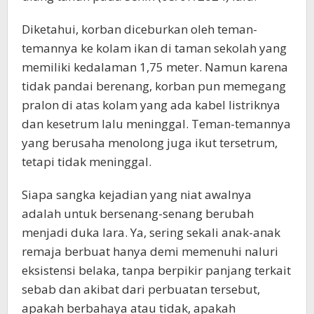
Diketahui, korban diceburkan oleh teman-
temannya ke kolam ikan di taman sekolah yang
memiliki kedalaman 1,75 meter. Namun karena
tidak pandai berenang, korban pun memegang
pralon di atas kolam yang ada kabel listriknya
dan kesetrum lalu meninggal. Teman-temannya
yang berusaha menolong juga ikut tersetrum,
tetapi tidak meninggal.
Siapa sangka kejadian yang niat awalnya
adalah untuk bersenang-senang berubah
menjadi duka lara. Ya, sering sekali anak-anak
remaja berbuat hanya demi memenuhi naluri
eksistensi belaka, tanpa berpikir panjang terkait
sebab dan akibat dari perbuatan tersebut,
apakah berbahaya atau tidak, apakah