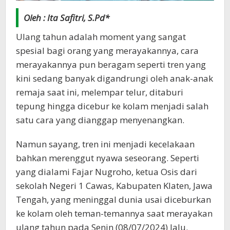
Oleh : Ita Safitri, S.Pd*
Ulang tahun adalah moment yang sangat
spesial bagi orang yang merayakannya, cara
merayakannya pun beragam seperti tren yang
kini sedang banyak digandrungi oleh anak-anak
remaja saat ini, melempar telur, ditaburi
tepung hingga dicebur ke kolam menjadi salah
satu cara yang dianggap menyenangkan.
Namun sayang, tren ini menjadi kecelakaan
bahkan merenggut nyawa seseorang. Seperti
yang dialami Fajar Nugroho, ketua Osis dari
sekolah Negeri 1 Cawas, Kabupaten Klaten, Jawa
Tengah, yang meninggal dunia usai diceburkan
ke kolam oleh teman-temannya saat merayakan
ulang tahun pada Senin (08/07/2024) lalu.