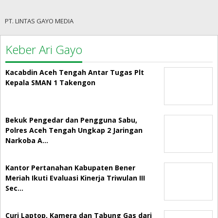
PT. LINTAS GAYO MEDIA
Keber Ari Gayo
Kacabdin Aceh Tengah Antar Tugas Plt
Kepala SMAN 1 Takengon
Bekuk Pengedar dan Pengguna Sabu,
Polres Aceh Tengah Ungkap 2 Jaringan
Narkoba A…
Kantor Pertanahan Kabupaten Bener
Meriah Ikuti Evaluasi Kinerja Triwulan III
Sec…
Curi Laptop, Kamera dan Tabung Gas dari