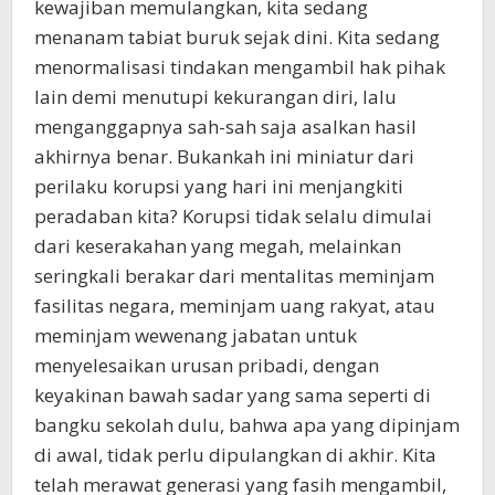
kewajiban memulangkan, kita sedang
menanam tabiat buruk sejak dini. Kita sedang
menormalisasi tindakan mengambil hak pihak
lain demi menutupi kekurangan diri, lalu
menganggapnya sah-sah saja asalkan hasil
akhirnya benar. Bukankah ini miniatur dari
perilaku korupsi yang hari ini menjangkiti
peradaban kita? Korupsi tidak selalu dimulai
dari keserakahan yang megah, melainkan
seringkali berakar dari mentalitas meminjam
fasilitas negara, meminjam uang rakyat, atau
meminjam wewenang jabatan untuk
menyelesaikan urusan pribadi, dengan
keyakinan bawah sadar yang sama seperti di
bangku sekolah dulu, bahwa apa yang dipinjam
di awal, tidak perlu dipulangkan di akhir. Kita
telah merawat generasi yang fasih mengambil,