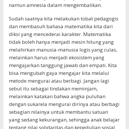
namun amnesia dalam mengembalikan.
Sudah saatnya kita melakukan tobat pedagogis
dan membasuh bahasa matematika kita dari
diksi yang mencederai karakter. Matematika
tidak boleh hanya menjadi mesin hitung yang
melahirkan manusia-manusia logis yang culas,
melainkan harus menjadi ekosistem yang
mengajarkan tanggung jawab dan empati. Kita
bisa mengubah gaya mengajar kita melalui
metode mengurai atau berbagi. Jangan lagi
sebut itu sebagai tindakan meminjam,
melainkan katakan bahwa angka puluhan
dengan sukarela mengurai dirinya atau berbagi
sebagian nilainya untuk membantu satuan
yang sedang kekurangan, sehingga anak belajar
tentang nilai solidaritas dan kepedulian sosial