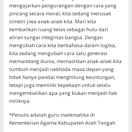
mengajarkan pengurangan dengan cara yang
pincang secara moral, kita sedang merusak
simetri jiwa anak-anak kita. Mari kita
kembalikan ruang kelas sebagai hulu dari
aliran sungai integritas bangsa. Dengan
mengubah cara kita berbahasa dalam logika,
kita sedang mengubah cara satu generasi
memandang dunia, memastikan anak-anak kita
tumbuh menjadi nakhoda masa depan yang
tidak hanya pandai menghitung keuntungan,
tetapi juga memiliki kepekaan untuk selalu
mengembalikan apa yang bukan menjadi hak
miliknya.
*Penulis adalah guru matematika di
Kementerian Agama Kabupaten Aceh Tengah