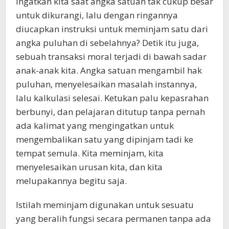
Ingatkah kita saat angka satuan tak cukup besar
untuk dikurangi, lalu dengan ringannya
diucapkan instruksi untuk meminjam satu dari
angka puluhan di sebelahnya? Detik itu juga,
sebuah transaksi moral terjadi di bawah sadar
anak-anak kita. Angka satuan mengambil hak
puluhan, menyelesaikan masalah instannya,
lalu kalkulasi selesai. Ketukan palu kepasrahan
berbunyi, dan pelajaran ditutup tanpa pernah
ada kalimat yang mengingatkan untuk
mengembalikan satu yang dipinjam tadi ke
tempat semula. Kita meminjam, kita
menyelesaikan urusan kita, dan kita
melupakannya begitu saja.
Istilah meminjam digunakan untuk sesuatu
yang beralih fungsi secara permanen tanpa ada