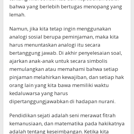
bahwa yang berlebih bertugas menopang yang
lemah.
Namun, jika kita tetap ingin menggunakan
analogi sosial berupa peminjaman, maka kita
harus menuntaskan analogi itu secara
bertanggung jawab. Di akhir penyelesaian soal,
ajarkan anak-anak untuk secara simbolis
memulangkan atau memahami bahwa setiap
pinjaman melahirkan kewajiban, dan setiap hak
orang lain yang kita bawa memiliki waktu
kedaluwarsa yang harus
dipertanggungjawabkan di hadapan nurani.
Pendidikan sejati adalah seni merawat fitrah
kemanusiaan, dan matematika pada hakikatnya
adalah tentang keseimbangan. Ketika kita