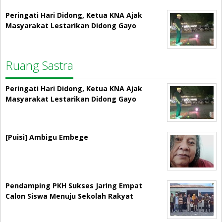
Peringati Hari Didong, Ketua KNA Ajak
Masyarakat Lestarikan Didong Gayo
Ruang Sastra
Peringati Hari Didong, Ketua KNA Ajak
Masyarakat Lestarikan Didong Gayo
[Puisi] Ambigu Embege
Pendamping PKH Sukses Jaring Empat
Calon Siswa Menuju Sekolah Rakyat