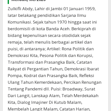
Zulkifli Abdy, Lahir di Jambi 01 Januari 1959,
latar belakang pendidikan Sarjana Ilmu
Komunikasi. Sejak tahun 1970 hingga saat ini
berdomisili di kota Banda Aceh. Berkiprah di
bidang kepenulisan secara otodidak sejak
remaja, telah menulis berbagai artikel dan
puisi, di antaranya; Artikel: Rona Politik dan
Demokrasi Kita, Pesona Politik dan Korupsi,
Transformasi dan Prasangka Baik, Catatan
Rakyat di Pergantian Tahun, Demokrasi Ibarat
Pompa, Kodrat dan Prasangka Baik, Refleksi
Ulang Tahun Kemerdekaan, Percikan Renungan
Tentang Pandemi dll. Puisi: Broadway, Surat
Dari Langit, Lanskap Alam, Telah Merdekakah
Kita, Dialog Imajiner Di Kutub Malam,
Membelah Langit Malam, Catatan Harian,