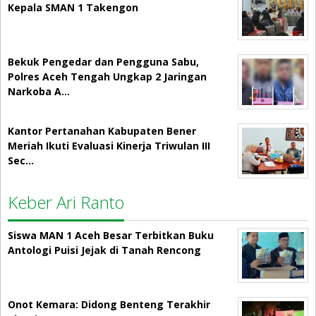
Kepala SMAN 1 Takengon
Bekuk Pengedar dan Pengguna Sabu,
Polres Aceh Tengah Ungkap 2 Jaringan
Narkoba A…
Kantor Pertanahan Kabupaten Bener
Meriah Ikuti Evaluasi Kinerja Triwulan III
Sec…
Keber Ari Ranto
Siswa MAN 1 Aceh Besar Terbitkan Buku
Antologi Puisi Jejak di Tanah Rencong
Onot Kemara: Didong Benteng Terakhir