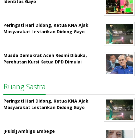
Identitas Gayo
Peringati Hari Didong, Ketua KNA Ajak
Masyarakat Lestarikan Didong Gayo
Musda Demokrat Aceh Resmi Dibuka,
Perebutan Kursi Ketua DPD Dimulai
Ruang Sastra
Peringati Hari Didong, Ketua KNA Ajak
Masyarakat Lestarikan Didong Gayo
[Puisi] Ambigu Embege