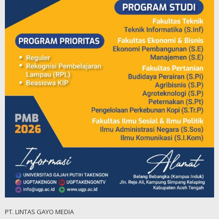
PT. LINTAS GAYO MEDIA