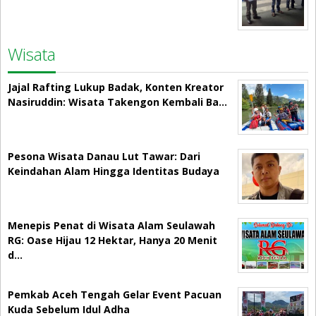
Wisata
Jajal Rafting Lukup Badak, Konten Kreator
Nasiruddin: Wisata Takengon Kembali Ba…
Pesona Wisata Danau Lut Tawar: Dari
Keindahan Alam Hingga Identitas Budaya
Menepis Penat di Wisata Alam Seulawah
RG: Oase Hijau 12 Hektar, Hanya 20 Menit
d…
Pemkab Aceh Tengah Gelar Event Pacuan
Kuda Sebelum Idul Adha