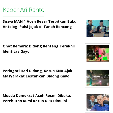
Keber Ari Ranto
Siswa MAN 1 Aceh Besar Terbitkan Buku
Antologi Puisi Jejak di Tanah Rencong
Onot Kemara: Didong Benteng Terakhir
Identitas Gayo
Peringati Hari Didong, Ketua KNA Ajak
Masyarakat Lestarikan Didong Gayo
Musda Demokrat Aceh Resmi Dibuka,
Perebutan Kursi Ketua DPD Dimulai