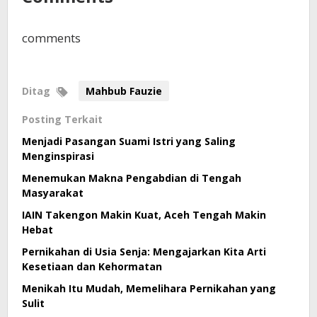
comments
Ditag
Mahbub Fauzie
Posting Terkait
Menjadi Pasangan Suami Istri yang Saling
Menginspirasi
Menemukan Makna Pengabdian di Tengah
Masyarakat
IAIN Takengon Makin Kuat, Aceh Tengah Makin
Hebat
Pernikahan di Usia Senja: Mengajarkan Kita Arti
Kesetiaan dan Kehormatan
Menikah Itu Mudah, Memelihara Pernikahan yang
Sulit