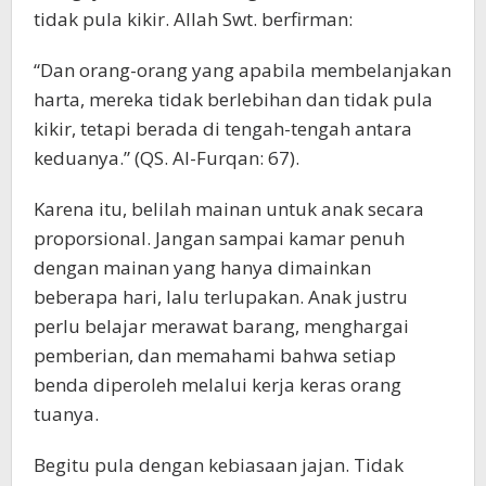
tidak pula kikir. Allah Swt. berfirman:
“Dan orang-orang yang apabila membelanjakan
harta, mereka tidak berlebihan dan tidak pula
kikir, tetapi berada di tengah-tengah antara
keduanya.” (QS. Al-Furqan: 67).
Karena itu, belilah mainan untuk anak secara
proporsional. Jangan sampai kamar penuh
dengan mainan yang hanya dimainkan
beberapa hari, lalu terlupakan. Anak justru
perlu belajar merawat barang, menghargai
pemberian, dan memahami bahwa setiap
benda diperoleh melalui kerja keras orang
tuanya.
Begitu pula dengan kebiasaan jajan. Tidak