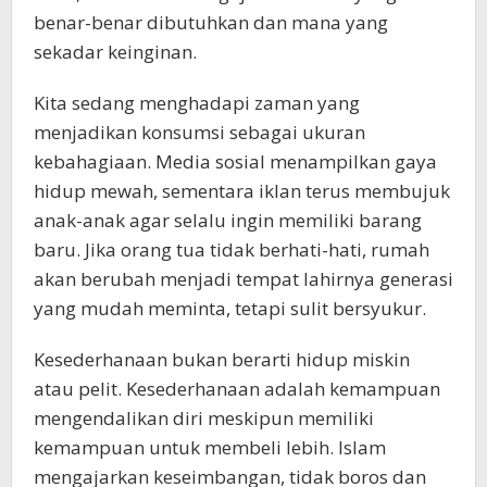
benar-benar dibutuhkan dan mana yang
sekadar keinginan.
Kita sedang menghadapi zaman yang
menjadikan konsumsi sebagai ukuran
kebahagiaan. Media sosial menampilkan gaya
hidup mewah, sementara iklan terus membujuk
anak-anak agar selalu ingin memiliki barang
baru. Jika orang tua tidak berhati-hati, rumah
akan berubah menjadi tempat lahirnya generasi
yang mudah meminta, tetapi sulit bersyukur.
Kesederhanaan bukan berarti hidup miskin
atau pelit. Kesederhanaan adalah kemampuan
mengendalikan diri meskipun memiliki
kemampuan untuk membeli lebih. Islam
mengajarkan keseimbangan, tidak boros dan