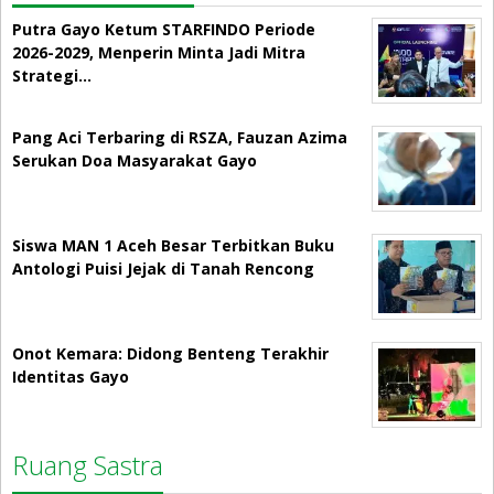
Putra Gayo Ketum STARFINDO Periode
2026-2029, Menperin Minta Jadi Mitra
Strategi…
Pang Aci Terbaring di RSZA, Fauzan Azima
Serukan Doa Masyarakat Gayo
Siswa MAN 1 Aceh Besar Terbitkan Buku
Antologi Puisi Jejak di Tanah Rencong
Onot Kemara: Didong Benteng Terakhir
Identitas Gayo
Ruang Sastra