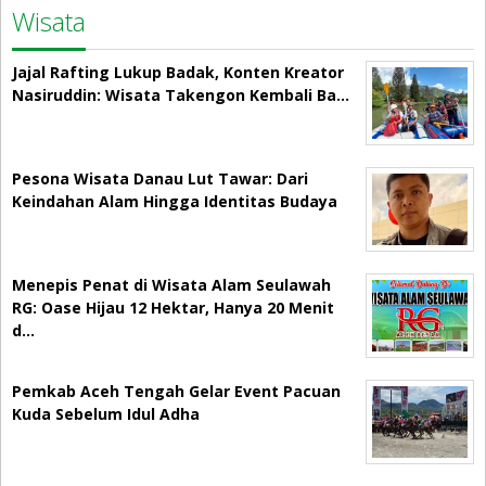
Wisata
Jajal Rafting Lukup Badak, Konten Kreator
Nasiruddin: Wisata Takengon Kembali Ba…
Pesona Wisata Danau Lut Tawar: Dari
Keindahan Alam Hingga Identitas Budaya
Menepis Penat di Wisata Alam Seulawah
RG: Oase Hijau 12 Hektar, Hanya 20 Menit
d…
Pemkab Aceh Tengah Gelar Event Pacuan
Kuda Sebelum Idul Adha