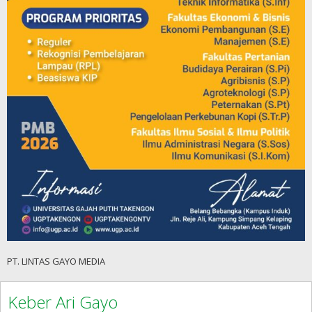
PT. LINTAS GAYO MEDIA
Keber Ari Gayo