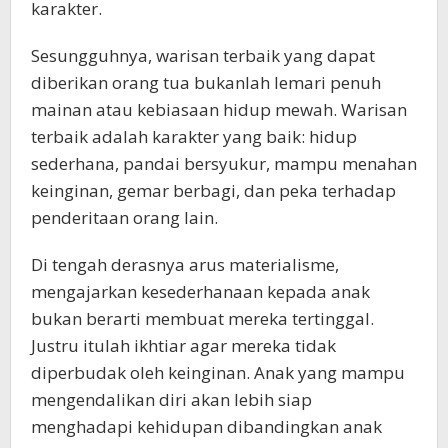
karakter.
Sesungguhnya, warisan terbaik yang dapat
diberikan orang tua bukanlah lemari penuh
mainan atau kebiasaan hidup mewah. Warisan
terbaik adalah karakter yang baik: hidup
sederhana, pandai bersyukur, mampu menahan
keinginan, gemar berbagi, dan peka terhadap
penderitaan orang lain.
Di tengah derasnya arus materialisme,
mengajarkan kesederhanaan kepada anak
bukan berarti membuat mereka tertinggal.
Justru itulah ikhtiar agar mereka tidak
diperbudak oleh keinginan. Anak yang mampu
mengendalikan diri akan lebih siap
menghadapi kehidupan dibandingkan anak