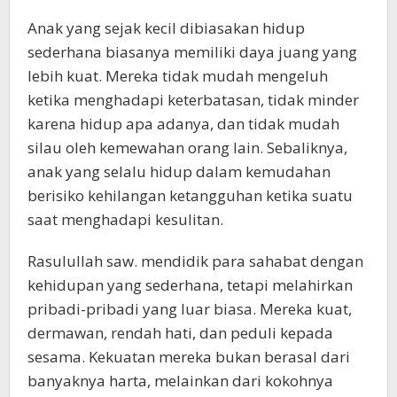
Anak yang sejak kecil dibiasakan hidup
sederhana biasanya memiliki daya juang yang
lebih kuat. Mereka tidak mudah mengeluh
ketika menghadapi keterbatasan, tidak minder
karena hidup apa adanya, dan tidak mudah
silau oleh kemewahan orang lain. Sebaliknya,
anak yang selalu hidup dalam kemudahan
berisiko kehilangan ketangguhan ketika suatu
saat menghadapi kesulitan.
Rasulullah saw. mendidik para sahabat dengan
kehidupan yang sederhana, tetapi melahirkan
pribadi-pribadi yang luar biasa. Mereka kuat,
dermawan, rendah hati, dan peduli kepada
sesama. Kekuatan mereka bukan berasal dari
banyaknya harta, melainkan dari kokohnya