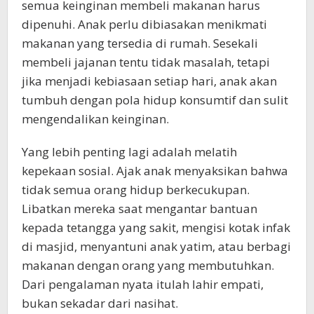
semua keinginan membeli makanan harus
dipenuhi. Anak perlu dibiasakan menikmati
makanan yang tersedia di rumah. Sesekali
membeli jajanan tentu tidak masalah, tetapi
jika menjadi kebiasaan setiap hari, anak akan
tumbuh dengan pola hidup konsumtif dan sulit
mengendalikan keinginan.
Yang lebih penting lagi adalah melatih
kepekaan sosial. Ajak anak menyaksikan bahwa
tidak semua orang hidup berkecukupan.
Libatkan mereka saat mengantar bantuan
kepada tetangga yang sakit, mengisi kotak infak
di masjid, menyantuni anak yatim, atau berbagi
makanan dengan orang yang membutuhkan.
Dari pengalaman nyata itulah lahir empati,
bukan sekadar dari nasihat.