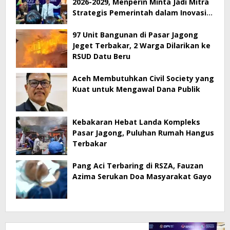
2026-2029, Menperin Minta Jadi Mitra
Strategis Pemerintah dalam Inovasi
Digital
97 Unit Bangunan di Pasar Jagong
Jeget Terbakar, 2 Warga Dilarikan ke
RSUD Datu Beru
Aceh Membutuhkan Civil Society yang
Kuat untuk Mengawal Dana Publik
Kebakaran Hebat Landa Kompleks
Pasar Jagong, Puluhan Rumah Hangus
Terbakar
Pang Aci Terbaring di RSZA, Fauzan
Azima Serukan Doa Masyarakat Gayo