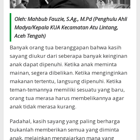
Oleh: Mahbub Fauzie, S.Ag., M.Pd (
Penghulu Ahli
Madya/Kepala KUA Kecamatan Atu Lintang,
Aceh Tengah)
Banyak orang tua beranggapan bahwa kasih
sayang diukur dari seberapa banyak keinginan
anak dapat dipenuhi. Ketika anak meminta
mainan, segera dibelikan. Ketika menginginkan
makanan tertentu, langsung dipenuhi. Ketika
teman-temannya memiliki sesuatu yang baru,
orang tua merasa harus membelikannya agar
anak tidak merasa kurang.
Padahal, kasih sayang yang paling berharga
bukanlah memberikan semua yang diminta
anak, melainkan mengajarkan mana yang