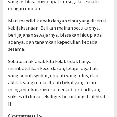
yang terbiasa mendapatkan segala sesuatu
dengan mudah.
Mari mendidik anak dengan cinta yang disertai
kebijaksanaan. Belikan mainan secukupnya,
beri jajanan sewajarnya, biasakan hidup apa
adanya, dan tanamkan kepedulian kepada
sesama.
Sebab, anak-anak kita kelak tidak hanya
membutuhkan kecerdasan, tetapi juga hati
yang penuh syukur, empati yang tulus, dan
akhlak yang mulia. Itulah bekal yang akan
mengantarkan mereka menjadi pribadi yang
sukses di dunia sekaligus beruntung di akhirat.
[]
Comments