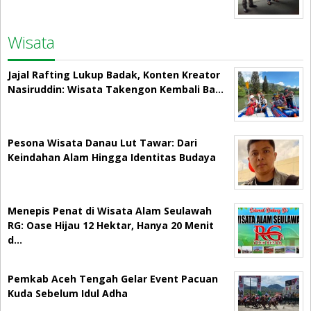
Wisata
Jajal Rafting Lukup Badak, Konten Kreator
Nasiruddin: Wisata Takengon Kembali Ba…
Pesona Wisata Danau Lut Tawar: Dari
Keindahan Alam Hingga Identitas Budaya
Menepis Penat di Wisata Alam Seulawah
RG: Oase Hijau 12 Hektar, Hanya 20 Menit
d…
Pemkab Aceh Tengah Gelar Event Pacuan
Kuda Sebelum Idul Adha