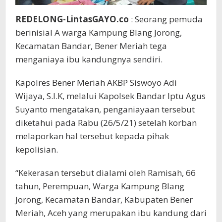
REDELONG-LintasGAYO.co
: Seorang pemuda
berinisial A warga Kampung Blang Jorong,
Kecamatan Bandar, Bener Meriah tega
menganiaya ibu kandungnya sendiri.
Kapolres Bener Meriah AKBP Siswoyo Adi
Wijaya, S.I.K, melalui Kapolsek Bandar Iptu Agus
Suyanto mengatakan, penganiayaan tersebut
diketahui pada Rabu (26/5/21) setelah korban
melaporkan hal tersebut kepada pihak
kepolisian.
“Kekerasan tersebut dialami oleh Ramisah, 66
tahun, Perempuan, Warga Kampung Blang
Jorong, Kecamatan Bandar, Kabupaten Bener
Meriah, Aceh yang merupakan ibu kandung dari