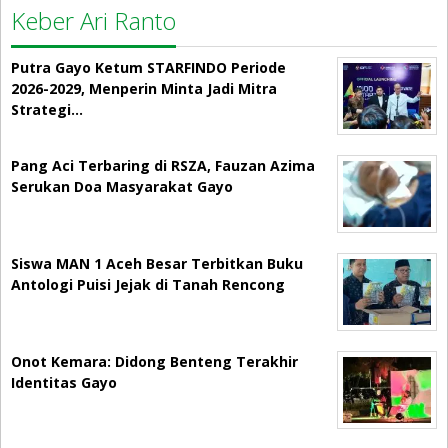
Keber Ari Ranto
Putra Gayo Ketum STARFINDO Periode
2026-2029, Menperin Minta Jadi Mitra
Strategi…
Pang Aci Terbaring di RSZA, Fauzan Azima
Serukan Doa Masyarakat Gayo
Siswa MAN 1 Aceh Besar Terbitkan Buku
Antologi Puisi Jejak di Tanah Rencong
Onot Kemara: Didong Benteng Terakhir
Identitas Gayo