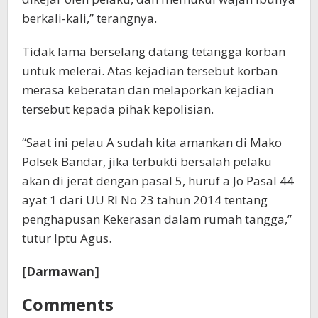
berkali-kali,” terangnya.
Tidak lama berselang datang tetangga korban
untuk melerai. Atas kejadian tersebut korban
merasa keberatan dan melaporkan kejadian
tersebut kepada pihak kepolisian.
“Saat ini pelau A sudah kita amankan di Mako
Polsek Bandar, jika terbukti bersalah pelaku
akan di jerat dengan pasal 5, huruf a Jo Pasal 44
ayat 1 dari UU RI No 23 tahun 2014 tentang
penghapusan Kekerasan dalam rumah tangga,”
tutur Iptu Agus.
[Darmawan]
Comments