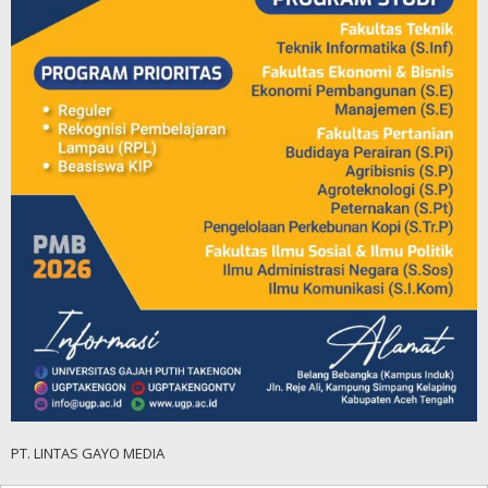
PT. LINTAS GAYO MEDIA