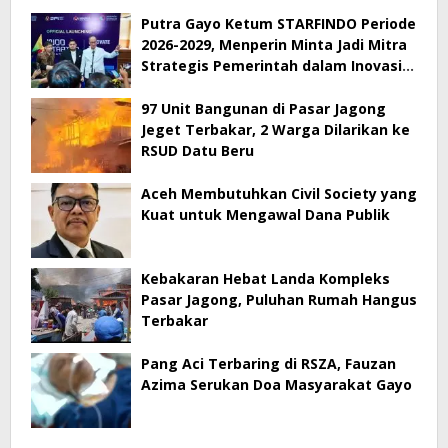
Putra Gayo Ketum STARFINDO Periode
2026-2029, Menperin Minta Jadi Mitra
Strategis Pemerintah dalam Inovasi
Digital
97 Unit Bangunan di Pasar Jagong
Jeget Terbakar, 2 Warga Dilarikan ke
RSUD Datu Beru
Aceh Membutuhkan Civil Society yang
Kuat untuk Mengawal Dana Publik
Kebakaran Hebat Landa Kompleks
Pasar Jagong, Puluhan Rumah Hangus
Terbakar
Pang Aci Terbaring di RSZA, Fauzan
Azima Serukan Doa Masyarakat Gayo