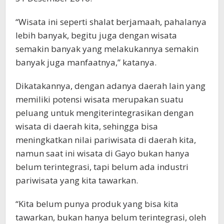
“Wisata ini seperti shalat berjamaah, pahalanya
lebih banyak, begitu juga dengan wisata
semakin banyak yang melakukannya semakin
banyak juga manfaatnya,” katanya.
Dikatakannya, dengan adanya daerah lain yang
memiliki potensi wisata merupakan suatu
peluang untuk mengiterintegrasikan dengan
wisata di daerah kita, sehingga bisa
meningkatkan nilai pariwisata di daerah kita,
namun saat ini wisata di Gayo bukan hanya
belum terintegrasi, tapi belum ada industri
pariwisata yang kita tawarkan.
“Kita belum punya produk yang bisa kita
tawarkan, bukan hanya belum terintegrasi, oleh