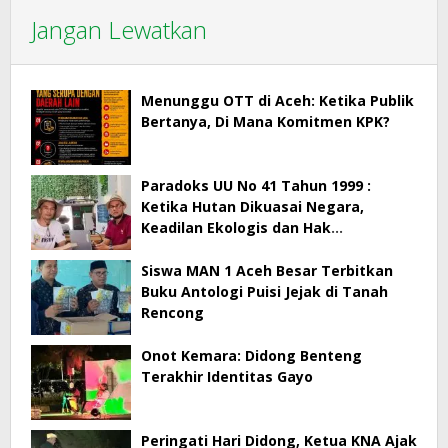
Jangan Lewatkan
Menunggu OTT di Aceh: Ketika Publik
Bertanya, Di Mana Komitmen KPK?
Paradoks UU No 41 Tahun 1999 :
Ketika Hutan Dikuasai Negara,
Keadilan Ekologis dan Hak
Masyarakat Menjadi Korban
Siswa MAN 1 Aceh Besar Terbitkan
Buku Antologi Puisi Jejak di Tanah
Rencong
Onot Kemara: Didong Benteng
Terakhir Identitas Gayo
Peringati Hari Didong, Ketua KNA Ajak