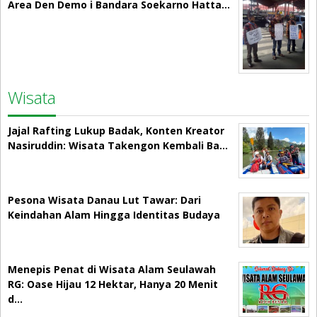
Area Den Demo i Bandara Soekarno Hatta…
Wisata
Jajal Rafting Lukup Badak, Konten Kreator
Nasiruddin: Wisata Takengon Kembali Ba…
Pesona Wisata Danau Lut Tawar: Dari
Keindahan Alam Hingga Identitas Budaya
Menepis Penat di Wisata Alam Seulawah
RG: Oase Hijau 12 Hektar, Hanya 20 Menit
d…