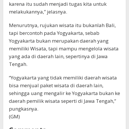
karena itu sudah menjadi tugas kita untuk
melakukannya,” jelasnya.
Menurutnya, rujukan wisata itu bukanlah Bali,
tapi bercontoh pada Yogyakarta, sebab
Yogyakarta bukan merupakan daerah yang
memiliki Wisata, tapi mampu mengelola wisata
yang ada di daerah lain, sepertinya di Jawa
Tengah.
“Yogyakarta yang tidak memiliki daerah wisata
bisa menjual paket wisata di daerah lain,
sehingga uang mengalir ke Yogyakarta bukan ke
daerah pemilik wisata seperti di Jawa Tengah,”
pungkasnya.
(GM)