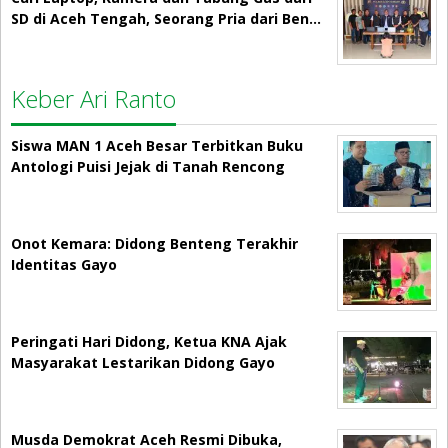
SD di Aceh Tengah, Seorang Pria dari Ben…
Keber Ari Ranto
Siswa MAN 1 Aceh Besar Terbitkan Buku
Antologi Puisi Jejak di Tanah Rencong
Onot Kemara: Didong Benteng Terakhir
Identitas Gayo
Peringati Hari Didong, Ketua KNA Ajak
Masyarakat Lestarikan Didong Gayo
Musda Demokrat Aceh Resmi Dibuka,