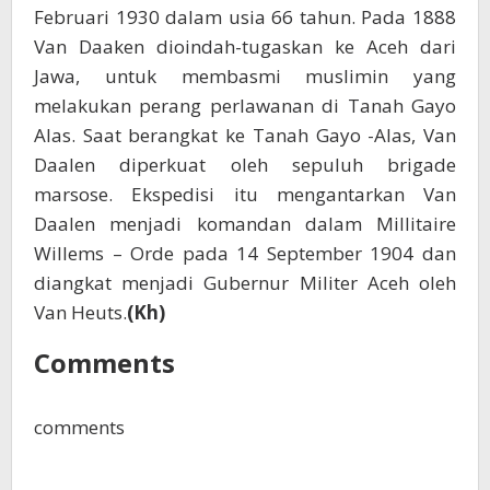
Februari 1930 dalam usia 66 tahun. Pada 1888
Van Daaken dioindah-tugaskan ke Aceh dari
Jawa, untuk membasmi muslimin yang
melakukan perang perlawanan di Tanah Gayo
Alas. Saat berangkat ke Tanah Gayo -Alas, Van
Daalen diperkuat oleh sepuluh brigade
marsose. Ekspedisi itu mengantarkan Van
Daalen menjadi komandan dalam Millitaire
Willems – Orde pada 14 September 1904 dan
diangkat menjadi Gubernur Militer Aceh oleh
Van Heuts.
(Kh)
Comments
comments