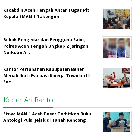
Kacabdin Aceh Tengah Antar Tugas Plt
Kepala SMAN 1 Takengon
Bekuk Pengedar dan Pengguna Sabu,
Polres Aceh Tengah Ungkap 2 Jaringan
Narkoba A…
Kantor Pertanahan Kabupaten Bener
Meriah Ikuti Evaluasi Kinerja Triwulan III
Sec…
Keber Ari Ranto
Siswa MAN 1 Aceh Besar Terbitkan Buku
Antologi Puisi Jejak di Tanah Rencong