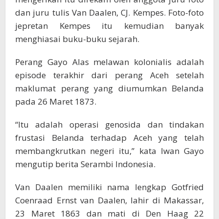
dan juru tulis Van Daalen, CJ. Kempes. Foto-foto
jepretan Kempes itu kemudian banyak
menghiasai buku-buku sejarah.
Perang Gayo Alas melawan kolonialis adalah
episode terakhir dari perang Aceh setelah
maklumat perang yang diumumkan Belanda
pada 26 Maret 1873.
“Itu adalah operasi genosida dan tindakan
frustasi Belanda terhadap Aceh yang telah
membangkrutkan negeri itu,” kata Iwan Gayo
mengutip berita Serambi Indonesia.
Van Daalen memiliki nama lengkap Gotfried
Coenraad Ernst van Daalen, lahir di Makassar,
23 Maret 1863 dan mati di Den Haag 22