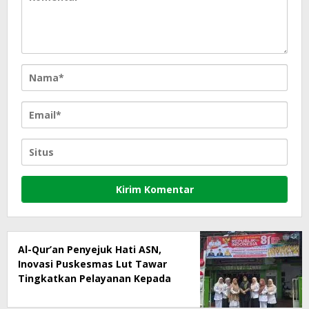
Al-Qur’an Penyejuk Hati ASN,
Inovasi Puskesmas Lut Tawar
Tingkatkan Pelayanan Kepada
Masyarakat