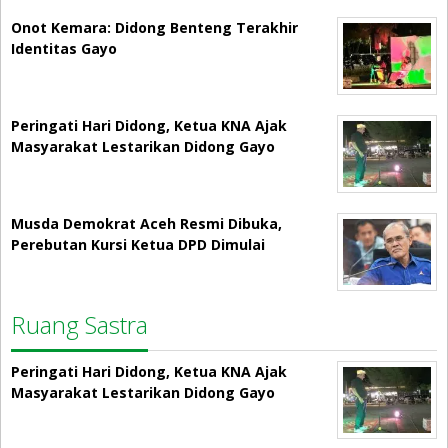
Onot Kemara: Didong Benteng Terakhir
Identitas Gayo
Peringati Hari Didong, Ketua KNA Ajak
Masyarakat Lestarikan Didong Gayo
Musda Demokrat Aceh Resmi Dibuka,
Perebutan Kursi Ketua DPD Dimulai
Ruang Sastra
Peringati Hari Didong, Ketua KNA Ajak
Masyarakat Lestarikan Didong Gayo