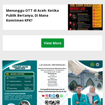
Menunggu OTT di Aceh: Ketika
Publik Bertanya, Di Mana
Komitmen KPK?
View More