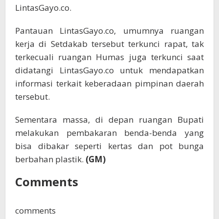
LintasGayo.co.
Pantauan LintasGayo.co, umumnya ruangan
kerja di Setdakab tersebut terkunci rapat, tak
terkecuali ruangan Humas juga terkunci saat
didatangi LintasGayo.co untuk mendapatkan
informasi terkait keberadaan pimpinan daerah
tersebut.
Sementara massa, di depan ruangan Bupati
melakukan pembakaran benda-benda yang
bisa dibakar seperti kertas dan pot bunga
berbahan plastik.
(GM)
Comments
comments