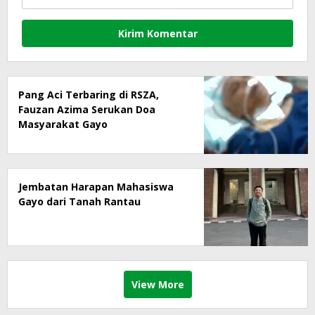
Pang Aci Terbaring di RSZA,
Fauzan Azima Serukan Doa
Masyarakat Gayo
Jembatan Harapan Mahasiswa
Gayo dari Tanah Rantau
View More