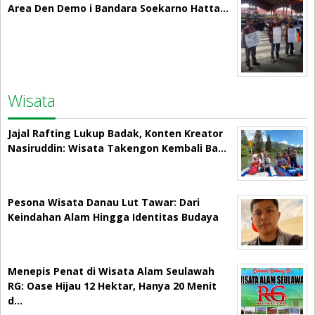
Area Den Demo i Bandara Soekarno Hatta…
Wisata
Jajal Rafting Lukup Badak, Konten Kreator
Nasiruddin: Wisata Takengon Kembali Ba…
Pesona Wisata Danau Lut Tawar: Dari
Keindahan Alam Hingga Identitas Budaya
Menepis Penat di Wisata Alam Seulawah
RG: Oase Hijau 12 Hektar, Hanya 20 Menit
d…