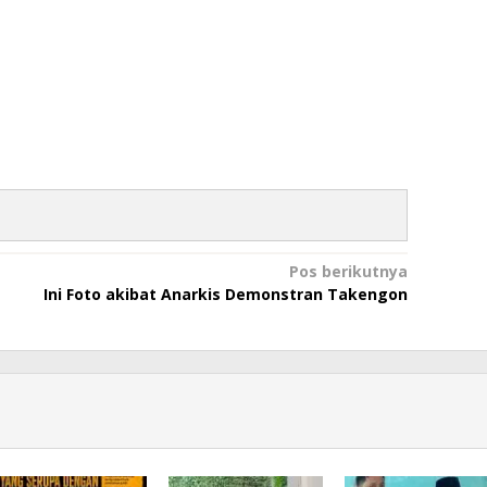
Pos berikutnya
Ini Foto akibat Anarkis Demonstran Takengon