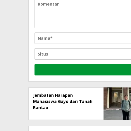
Jembatan Harapan
Mahasiswa Gayo dari Tanah
Rantau