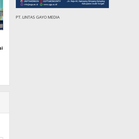
PT. LINTAS GAYO MEDIA
si