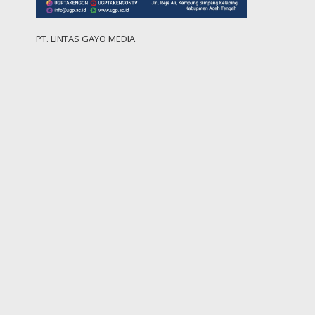
PT. LINTAS GAYO MEDIA