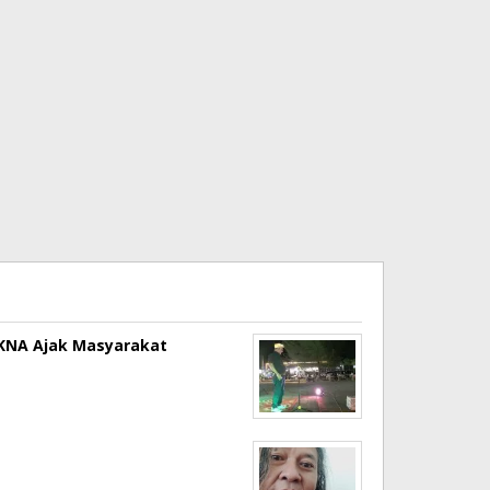
a KNA Ajak Masyarakat