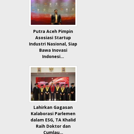
Putra Aceh Pimpin
Asosiasi Startup
Industri Nasional, Siap
Bawa Inovasi
Indonesi…
Lahirkan Gagasan
Kalaborasi Parlemen
dalam ESG, TA Khalid
Raih Doktor dan
Cumlau…