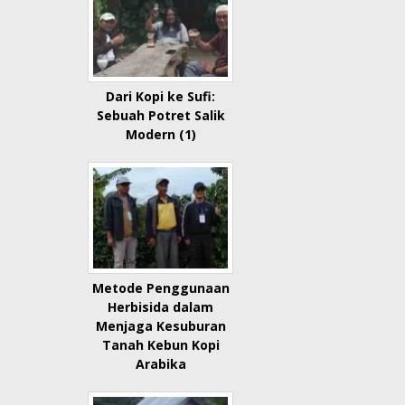
Dari Kopi ke Sufi:
Sebuah Potret Salik
Modern (1)
Metode Penggunaan
Herbisida dalam
Menjaga Kesuburan
Tanah Kebun Kopi
Arabika