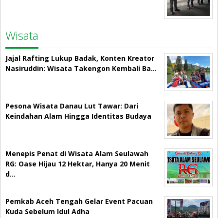
Wisata
Jajal Rafting Lukup Badak, Konten Kreator
Nasiruddin: Wisata Takengon Kembali Ba…
Pesona Wisata Danau Lut Tawar: Dari
Keindahan Alam Hingga Identitas Budaya
Menepis Penat di Wisata Alam Seulawah
RG: Oase Hijau 12 Hektar, Hanya 20 Menit
d…
Pemkab Aceh Tengah Gelar Event Pacuan
Kuda Sebelum Idul Adha