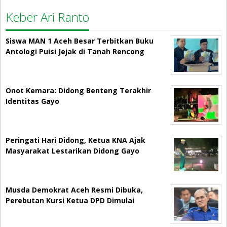
Keber Ari Ranto
Siswa MAN 1 Aceh Besar Terbitkan Buku
Antologi Puisi Jejak di Tanah Rencong
Onot Kemara: Didong Benteng Terakhir
Identitas Gayo
Peringati Hari Didong, Ketua KNA Ajak
Masyarakat Lestarikan Didong Gayo
Musda Demokrat Aceh Resmi Dibuka,
Perebutan Kursi Ketua DPD Dimulai