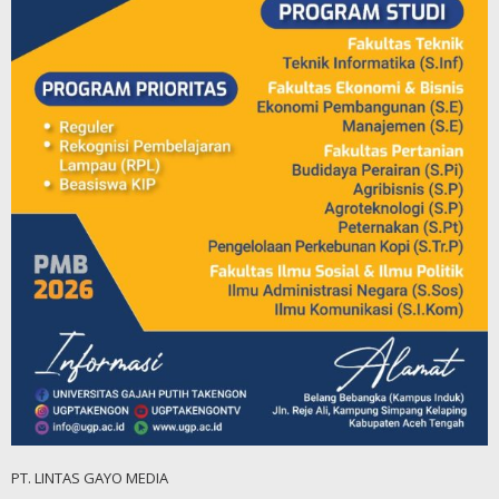
PT. LINTAS GAYO MEDIA