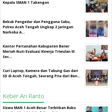
Kepala SMAN 1 Takengon
Bekuk Pengedar dan Pengguna Sabu,
Polres Aceh Tengah Ungkap 2 Jaringan
Narkoba A…
Kantor Pertanahan Kabupaten Bener
Meriah Ikuti Evaluasi Kinerja Triwulan III
Sec…
Curi Laptop, Kamera dan Tabung Gas dari
SD di Aceh Tengah, Seorang Pria dari Ben…
Keber Ari Ranto
Siswa MAN 1 Aceh Besar Terbitkan Buku