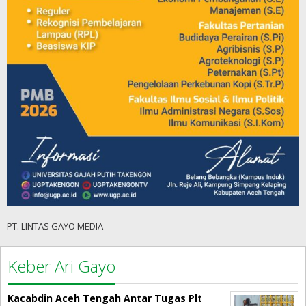
PT. LINTAS GAYO MEDIA
Keber Ari Gayo
Kacabdin Aceh Tengah Antar Tugas Plt