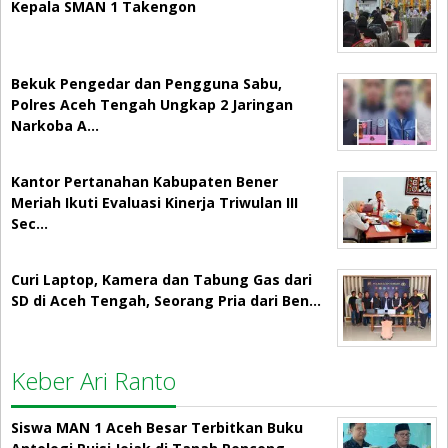
Kepala SMAN 1 Takengon
Bekuk Pengedar dan Pengguna Sabu,
Polres Aceh Tengah Ungkap 2 Jaringan
Narkoba A…
Kantor Pertanahan Kabupaten Bener
Meriah Ikuti Evaluasi Kinerja Triwulan III
Sec…
Curi Laptop, Kamera dan Tabung Gas dari
SD di Aceh Tengah, Seorang Pria dari Ben…
Keber Ari Ranto
Siswa MAN 1 Aceh Besar Terbitkan Buku