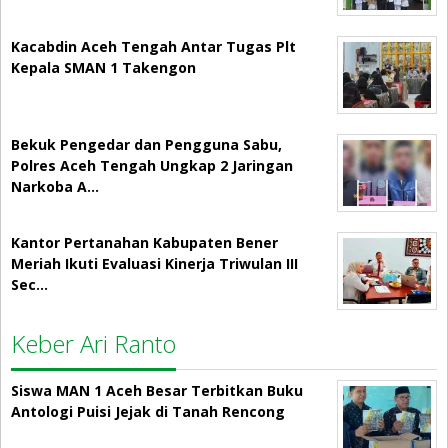
Kacabdin Aceh Tengah Antar Tugas Plt
Kepala SMAN 1 Takengon
Bekuk Pengedar dan Pengguna Sabu,
Polres Aceh Tengah Ungkap 2 Jaringan
Narkoba A…
Kantor Pertanahan Kabupaten Bener
Meriah Ikuti Evaluasi Kinerja Triwulan III
Sec…
Keber Ari Ranto
Siswa MAN 1 Aceh Besar Terbitkan Buku
Antologi Puisi Jejak di Tanah Rencong