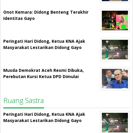
Onot Kemara: Didong Benteng Terakhir
Identitas Gayo
Peringati Hari Didong, Ketua KNA Ajak
Masyarakat Lestarikan Didong Gayo
Musda Demokrat Aceh Resmi Dibuka,
Perebutan Kursi Ketua DPD Dimulai
Ruang Sastra
Peringati Hari Didong, Ketua KNA Ajak
Masyarakat Lestarikan Didong Gayo