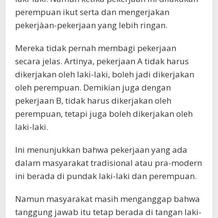
perempuan ikut serta dan mengerjakan
pekerjàan-pekerjaan yang lebih ringan.
Mereka tidak pernah membagi pekerjaan
secara jelas. Artinya, pekerjaan A tidak harus
dikerjakan oleh laki-laki, boleh jadi dikerjakan
oleh perempuan. Demikian juga dengan
pekerjaan B, tidak harus dikerjakan oleh
perempuan, tetapi juga boleh dikerjakan oleh
laki-laki.
Ini menunjukkan bahwa pekerjaan yang ada
dalam masyarakat tradisional atau pra-modern
ini berada di pundak laki-laki dan perempuan.
Namun masyarakat masih menganggap bahwa
tanggung jawab itu tetap berada di tangan laki-