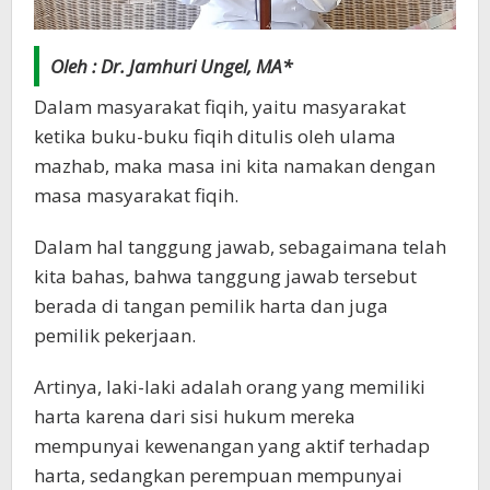
Oleh : Dr. Jamhuri Ungel, MA*
Dalam masyarakat fiqih, yaitu masyarakat
ketika buku-buku fiqih ditulis oleh ulama
mazhab, maka masa ini kita namakan dengan
masa masyarakat fiqih.
Dalam hal tanggung jawab, sebagaimana telah
kita bahas, bahwa tanggung jawab tersebut
berada di tangan pemilik harta dan juga
pemilik pekerjaan.
Artinya, laki-laki adalah orang yang memiliki
harta karena dari sisi hukum mereka
mempunyai kewenangan yang aktif terhadap
harta, sedangkan perempuan mempunyai