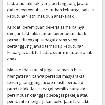
laki, atau laki-laki yang bertanggung jawab
dalam memenuhi kebutuhan keluarga, baik itu
kebutuhan istri maupun anak-anak.
Kendati perempuan bekerja sama halnya
dengan laki-laki, namun perempuan tidak
pernah dianggap sebagai orang yang
bertanggung jawab terhadap kebutuhan
keluarga, baik terhadap suami maupun anak-
anak.
Maka pada saat ini juga kita masih bisa
mengatakan bahwa persepsi masyarakat
tentang tanggung jawab masih berada di
pundak laki-laki sebagai pemilik harta dan
perempuan dianggap sebagai pekerja atau
pembantu mengerjakan pekerjaan laki-laki.