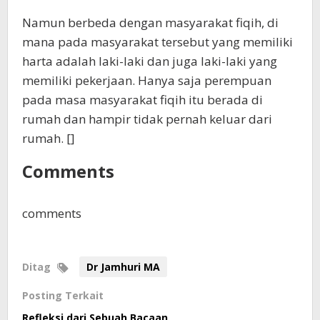
Namun berbeda dengan masyarakat fiqih, di
mana pada masyarakat tersebut yang memiliki
harta adalah laki-laki dan juga laki-laki yang
memiliki pekerjaan. Hanya saja perempuan
pada masa masyarakat fiqih itu berada di
rumah dan hampir tidak pernah keluar dari
rumah. []
Comments
comments
Ditag
Dr Jamhuri MA
Posting Terkait
Refleksi dari Sebuah Bacaan