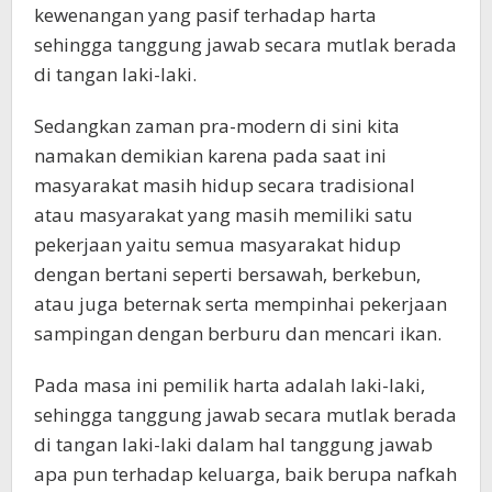
kewenangan yang pasif terhadap harta
sehingga tanggung jawab secara mutlak berada
di tangan laki-laki.
Sedangkan zaman pra-modern di sini kita
namakan demikian karena pada saat ini
masyarakat masih hidup secara tradisional
atau masyarakat yang masih memiliki satu
pekerjaan yaitu semua masyarakat hidup
dengan bertani seperti bersawah, berkebun,
atau juga beternak serta mempinhai pekerjaan
sampingan dengan berburu dan mencari ikan.
Pada masa ini pemilik harta adalah laki-laki,
sehingga tanggung jawab secara mutlak berada
di tangan laki-laki dalam hal tanggung jawab
apa pun terhadap keluarga, baik berupa nafkah