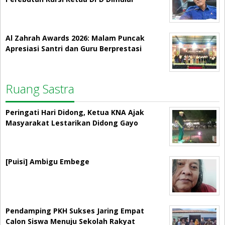
Al Zahrah Awards 2026: Malam Puncak
Apresiasi Santri dan Guru Berprestasi
Ruang Sastra
Peringati Hari Didong, Ketua KNA Ajak
Masyarakat Lestarikan Didong Gayo
[Puisi] Ambigu Embege
Pendamping PKH Sukses Jaring Empat
Calon Siswa Menuju Sekolah Rakyat