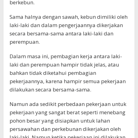
berkebun.
Sama halnya dengan sawah, kebun dimiliki oleh
laki-laki dan dalam pengerjaannya dikerjakan
secara bersama-sama antara laki-laki dan
perempuan.
Dalam masa ini, pembagian kerja antara laki-
laki dan perempuan hampir tidak jelas, atau
bahkan tidak diketahui pembagian
pekerjaannya, karena hampir semua pekerjaan
dilakukan secara bersama-sama.
Namun ada sedikit perbedaan pekerjaan untuk
pekerjaan yang sangat berat seperti menebang
pohon besar yang disiapkan untuk lahan
persawahan dan perkebunan dikerjakan oleh
laki-laki. Namun ketika pekerjaan ini dilakukan