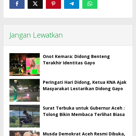
Jangan Lewatkan
Onot Kemara: Didong Benteng
Terakhir Identitas Gayo
Peringati Hari Didong, Ketua KNA Ajak
Masyarakat Lestarikan Didong Gayo
Surat Terbuka untuk Gubernur Aceh :
Tolong Bikin Membaca Terlihat Biasa
Musda Demokrat Aceh Resmi Dibuka,