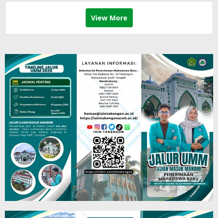
View More