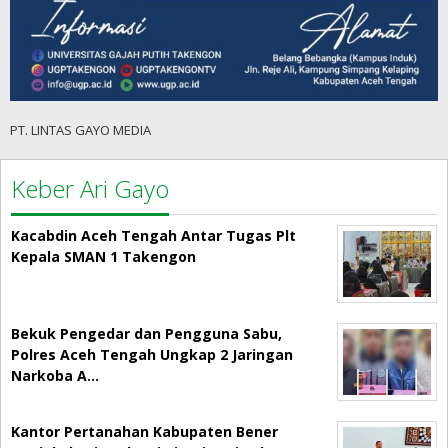
PT. LINTAS GAYO MEDIA
Keber Ari Gayo
Kacabdin Aceh Tengah Antar Tugas Plt
Kepala SMAN 1 Takengon
Bekuk Pengedar dan Pengguna Sabu,
Polres Aceh Tengah Ungkap 2 Jaringan
Narkoba A…
Kantor Pertanahan Kabupaten Bener