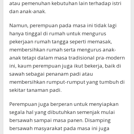
atau pemenuhan kebutuhan lain terhadap istri
dan anak-anak.
Namun, perempuan pada masa ini tidak lagi
hanya tinggal di rumah untuk mengurus
pekerjaan rumah tangga seperti memasak,
membersihkan rumah serta mengurus anak-
anak tetapi dalam masa tradisional pra-modern
ini, kaum perempuan juga ikut bekerja, baik di
sawah sebagai penanam padi atau
membersihkan rumput-rumput yang tumbuh di
sekitar tanaman padi.
Perempuan juga berperan untuk menyiapkan
segala hal yang dibutuhkan semenjak mulai
bersawah sampai masa panen. Disamping
bersawah masyarakat pada masa ini juga