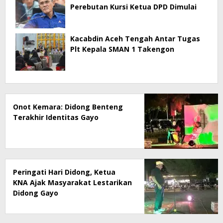
Perebutan Kursi Ketua DPD Dimulai
Kacabdin Aceh Tengah Antar Tugas
Plt Kepala SMAN 1 Takengon
Onot Kemara: Didong Benteng
Terakhir Identitas Gayo
Peringati Hari Didong, Ketua
KNA Ajak Masyarakat Lestarikan
Didong Gayo