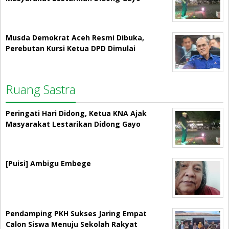
Musda Demokrat Aceh Resmi Dibuka,
Perebutan Kursi Ketua DPD Dimulai
Ruang Sastra
Peringati Hari Didong, Ketua KNA Ajak
Masyarakat Lestarikan Didong Gayo
[Puisi] Ambigu Embege
Pendamping PKH Sukses Jaring Empat
Calon Siswa Menuju Sekolah Rakyat