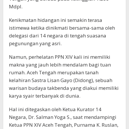
Mdpl.
Kenikmatan hidangan ini semakin terasa
istimewa ketika dinikmati bersama-sama oleh
delegasi dari 14 negara di tengah suasana
pegunungan yang asri.
Namun, perhelatan PPN XIV kali ini memiliki
makna yang jauh lebih mendalam bagi tuan
rumah. Aceh Tengah merupakan tanah
kelahiran Sastra Lisan Gayo (Didong), sebuah
warisan budaya takbenda yang diakui memiliki
karya syair terbanyak di dunia.
Hal ini ditegaskan oleh Ketua Kurator 14
Negara, Dr. Salman Yoga S., saat mendampingi
Ketua PPN XIV Aceh Tengah, Purnama K. Ruslan,