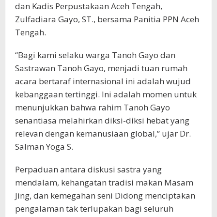
dan Kadis Perpustakaan Aceh Tengah,
Zulfadiara Gayo, ST., bersama Panitia PPN Aceh
Tengah.
“Bagi kami selaku warga Tanoh Gayo dan
Sastrawan Tanoh Gayo, menjadi tuan rumah
acara bertaraf internasional ini adalah wujud
kebanggaan tertinggi. Ini adalah momen untuk
menunjukkan bahwa rahim Tanoh Gayo
senantiasa melahirkan diksi-diksi hebat yang
relevan dengan kemanusiaan global,” ujar Dr.
Salman Yoga S.
Perpaduan antara diskusi sastra yang
mendalam, kehangatan tradisi makan Masam
Jing, dan kemegahan seni Didong menciptakan
pengalaman tak terlupakan bagi seluruh