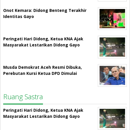
Onot Kemara: Didong Benteng Terakhir
Identitas Gayo
Peringati Hari Didong, Ketua KNA Ajak
Masyarakat Lestarikan Didong Gayo
Musda Demokrat Aceh Resmi Dibuka,
Perebutan Kursi Ketua DPD Dimulai
Ruang Sastra
Peringati Hari Didong, Ketua KNA Ajak
Masyarakat Lestarikan Didong Gayo