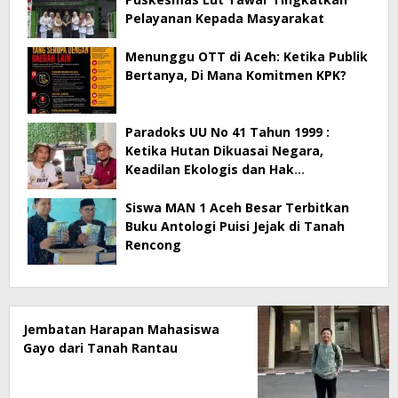
Pelayanan Kepada Masyarakat
Menunggu OTT di Aceh: Ketika Publik
Bertanya, Di Mana Komitmen KPK?
Paradoks UU No 41 Tahun 1999 :
Ketika Hutan Dikuasai Negara,
Keadilan Ekologis dan Hak
Masyarakat Menjadi Korban
Siswa MAN 1 Aceh Besar Terbitkan
Buku Antologi Puisi Jejak di Tanah
Rencong
Jembatan Harapan Mahasiswa
Gayo dari Tanah Rantau