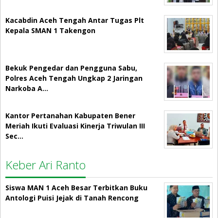
Kacabdin Aceh Tengah Antar Tugas Plt
Kepala SMAN 1 Takengon
Bekuk Pengedar dan Pengguna Sabu,
Polres Aceh Tengah Ungkap 2 Jaringan
Narkoba A…
Kantor Pertanahan Kabupaten Bener
Meriah Ikuti Evaluasi Kinerja Triwulan III
Sec…
Keber Ari Ranto
Siswa MAN 1 Aceh Besar Terbitkan Buku
Antologi Puisi Jejak di Tanah Rencong