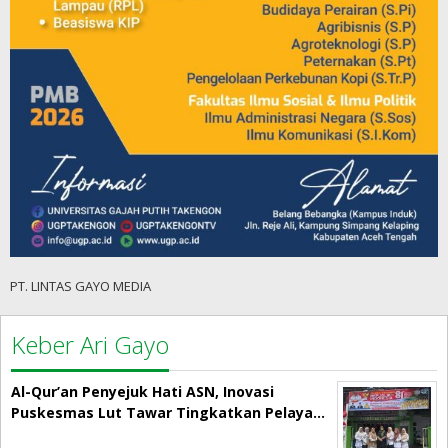
PT. LINTAS GAYO MEDIA
Keber Ari Gayo
Al-Qur’an Penyejuk Hati ASN, Inovasi
Puskesmas Lut Tawar Tingkatkan Pelaya…