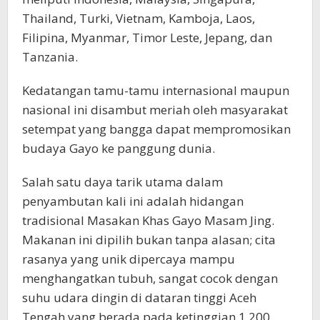
Thailand, Turki, Vietnam, Kamboja, Laos,
Filipina, Myanmar, Timor Leste, Jepang, dan
Tanzania.
Kedatangan tamu-tamu internasional maupun
nasional ini disambut meriah oleh masyarakat
setempat yang bangga dapat mempromosikan
budaya Gayo ke panggung dunia.
Salah satu daya tarik utama dalam
penyambutan kali ini adalah hidangan
tradisional Masakan Khas Gayo Masam Jing.
Makanan ini dipilih bukan tanpa alasan; cita
rasanya yang unik dipercaya mampu
menghangatkan tubuh, sangat cocok dengan
suhu udara dingin di dataran tinggi Aceh
Tengah yang berada pada ketinggian 1.200