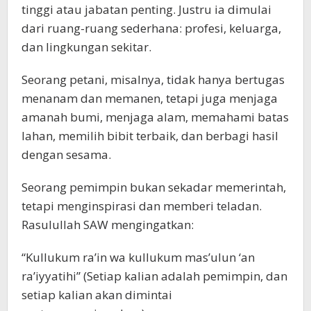
tinggi atau jabatan penting. Justru ia dimulai
dari ruang-ruang sederhana: profesi, keluarga,
dan lingkungan sekitar.
Seorang petani, misalnya, tidak hanya bertugas
menanam dan memanen, tetapi juga menjaga
amanah bumi, menjaga alam, memahami batas
lahan, memilih bibit terbaik, dan berbagi hasil
dengan sesama.
Seorang pemimpin bukan sekadar memerintah,
tetapi menginspirasi dan memberi teladan.
Rasulullah SAW mengingatkan:
“Kullukum ra’in wa kullukum mas’ulun ‘an
ra’iyyatihi” (Setiap kalian adalah pemimpin, dan
setiap kalian akan dimintai