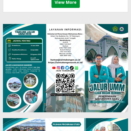
View More