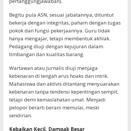
pertanggungjawaban).
Begitu pula ASN, sesuai jabatannya, dituntut
bekerja dengan integritas, paham dengan tugas
pokok dan fungsi pekerjaannya. Guru tidak
hanya mengajar, tetapi membentuk akhlak.
Pedagang diuji dengan kejujuran dalam
timbangan dan kualitas barang.
Wartawan atau Jurnalis diuji menjaga
kebenaran di tengah arus hoaks dan intrik.
Mahasiswa dan aktivis ditantang menyuarakan
kebenaran tanpa tendensi kepentingan sempit,
tetapi demi kemaslahatan umat. Menjadi
pelopor berarti berani memulai, meski
sendirian.
Kebaikan Kecil, Dampak Besar