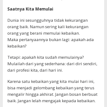
Saatnya Kita Memulai
Dunia ini sesungguhnya tidak kekurangan
orang baik. Namun sering kali kekurangan
orang yang berani memulai kebaikan.
Maka pertanyaannya bukan lagi: apakah ada
kebaikan?
Tetapi: apakah kita sudah memulainya?
Mulailah dari yang sederhana: dari diri sendiri,
dari profesi kita, dari hari ini.
Karena satu kebaikan yang kita mulai hari ini,
bisa menjadi gelombang kebaikan yang terus
mengalir hingga akhirat. Jangan bosan berbuat
baik. Jangan lelah mengajak kepada kebaikan.