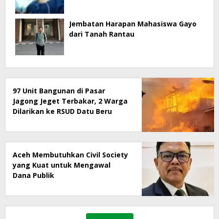
Jembatan Harapan Mahasiswa Gayo
dari Tanah Rantau
97 Unit Bangunan di Pasar
Jagong Jeget Terbakar, 2 Warga
Dilarikan ke RSUD Datu Beru
Aceh Membutuhkan Civil Society
yang Kuat untuk Mengawal
Dana Publik