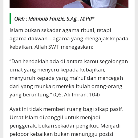
Oleh : Mahbub Fauzie, S.Ag., M.Pd*
Islam bukan sekadar agama ritual, tetapi
agama dakwah—agama yang mengajak kepada
kebaikan. Allah SWT menegaskan:
“Dan hendaklah ada di antara kamu segolongan
umat yang menyeru kepada kebajikan,
menyuruh kepada yang ma’ruf dan mencegah
dari yang munkar; mereka itulah orang-orang
yang beruntung.” (QS. Ali Imran: 104)
Ayat ini tidak memberi ruang bagi sikap pasif.
Umat Islam dipanggil untuk menjadi
penggerak, bukan sekadar pengikut. Menjadi
pelopor kebaikan bukan menunggu posisi