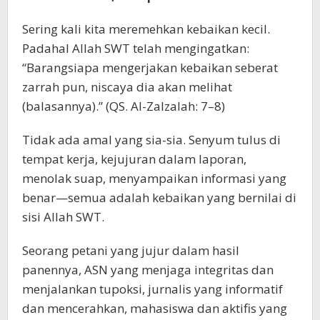
Sering kali kita meremehkan kebaikan kecil.
Padahal Allah SWT telah mengingatkan:
“Barangsiapa mengerjakan kebaikan seberat
zarrah pun, niscaya dia akan melihat
(balasannya).” (QS. Al-Zalzalah: 7–8)
Tidak ada amal yang sia-sia. Senyum tulus di
tempat kerja, kejujuran dalam laporan,
menolak suap, menyampaikan informasi yang
benar—semua adalah kebaikan yang bernilai di
sisi Allah SWT.
Seorang petani yang jujur dalam hasil
panennya, ASN yang menjaga integritas dan
menjalankan tupoksi, jurnalis yang informatif
dan mencerahkan, mahasiswa dan aktifis yang