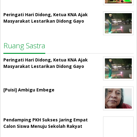
Peringati Hari Didong, Ketua KNA Ajak
Masyarakat Lestarikan Didong Gayo
Ruang Sastra
Peringati Hari Didong, Ketua KNA Ajak
Masyarakat Lestarikan Didong Gayo
[Puisi] Ambigu Embege
Pendamping PKH Sukses Jaring Empat
Calon Siswa Menuju Sekolah Rakyat