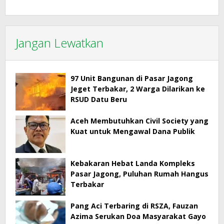
Jangan Lewatkan
97 Unit Bangunan di Pasar Jagong
Jeget Terbakar, 2 Warga Dilarikan ke
RSUD Datu Beru
Aceh Membutuhkan Civil Society yang
Kuat untuk Mengawal Dana Publik
Kebakaran Hebat Landa Kompleks
Pasar Jagong, Puluhan Rumah Hangus
Terbakar
Pang Aci Terbaring di RSZA, Fauzan
Azima Serukan Doa Masyarakat Gayo