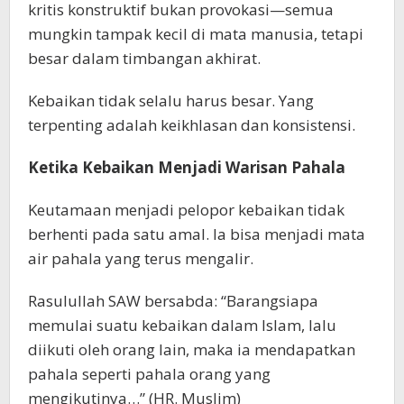
kritis konstruktif bukan provokasi—semua
mungkin tampak kecil di mata manusia, tetapi
besar dalam timbangan akhirat.
Kebaikan tidak selalu harus besar. Yang
terpenting adalah keikhlasan dan konsistensi.
Ketika Kebaikan Menjadi Warisan Pahala
Keutamaan menjadi pelopor kebaikan tidak
berhenti pada satu amal. Ia bisa menjadi mata
air pahala yang terus mengalir.
Rasulullah SAW bersabda: “Barangsiapa
memulai suatu kebaikan dalam Islam, lalu
diikuti oleh orang lain, maka ia mendapatkan
pahala seperti pahala orang yang
mengikutinya…” (HR. Muslim)