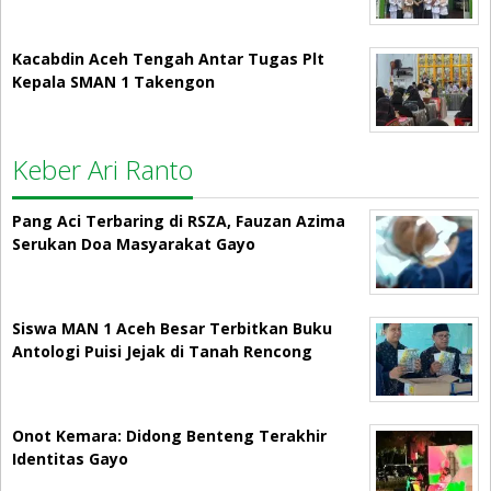
Kacabdin Aceh Tengah Antar Tugas Plt
Kepala SMAN 1 Takengon
Keber Ari Ranto
Pang Aci Terbaring di RSZA, Fauzan Azima
Serukan Doa Masyarakat Gayo
Siswa MAN 1 Aceh Besar Terbitkan Buku
Antologi Puisi Jejak di Tanah Rencong
Onot Kemara: Didong Benteng Terakhir
Identitas Gayo