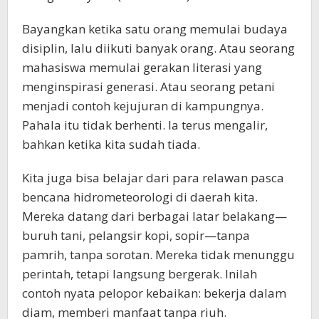
Bayangkan ketika satu orang memulai budaya
disiplin, lalu diikuti banyak orang. Atau seorang
mahasiswa memulai gerakan literasi yang
menginspirasi generasi. Atau seorang petani
menjadi contoh kejujuran di kampungnya.
Pahala itu tidak berhenti. Ia terus mengalir,
bahkan ketika kita sudah tiada.
Kita juga bisa belajar dari para relawan pasca
bencana hidrometeorologi di daerah kita.
Mereka datang dari berbagai latar belakang—
buruh tani, pelangsir kopi, sopir—tanpa
pamrih, tanpa sorotan. Mereka tidak menunggu
perintah, tetapi langsung bergerak. Inilah
contoh nyata pelopor kebaikan: bekerja dalam
diam, memberi manfaat tanpa riuh.