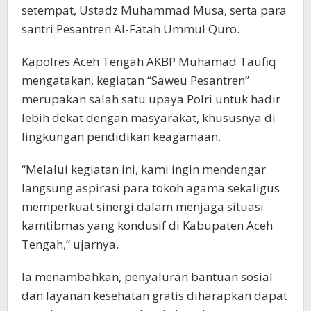
setempat, Ustadz Muhammad Musa, serta para
santri Pesantren Al-Fatah Ummul Quro.
Kapolres Aceh Tengah AKBP Muhamad Taufiq
mengatakan, kegiatan “Saweu Pesantren”
merupakan salah satu upaya Polri untuk hadir
lebih dekat dengan masyarakat, khususnya di
lingkungan pendidikan keagamaan.
“Melalui kegiatan ini, kami ingin mendengar
langsung aspirasi para tokoh agama sekaligus
memperkuat sinergi dalam menjaga situasi
kamtibmas yang kondusif di Kabupaten Aceh
Tengah,” ujarnya.
Ia menambahkan, penyaluran bantuan sosial
dan layanan kesehatan gratis diharapkan dapat