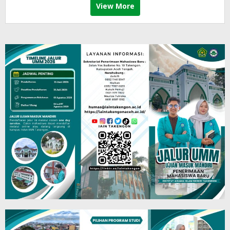
View More