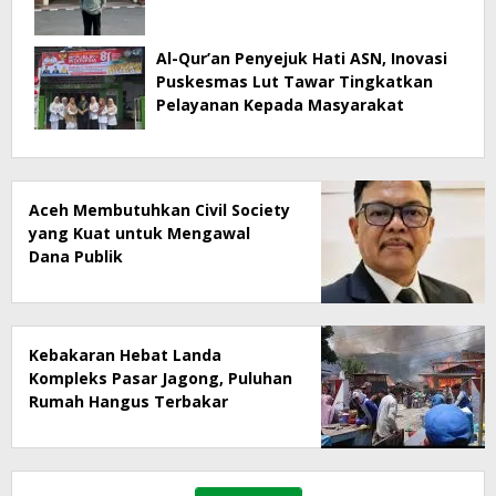
Al-Qur’an Penyejuk Hati ASN, Inovasi
Puskesmas Lut Tawar Tingkatkan
Pelayanan Kepada Masyarakat
Aceh Membutuhkan Civil Society
yang Kuat untuk Mengawal
Dana Publik
Kebakaran Hebat Landa
Kompleks Pasar Jagong, Puluhan
Rumah Hangus Terbakar