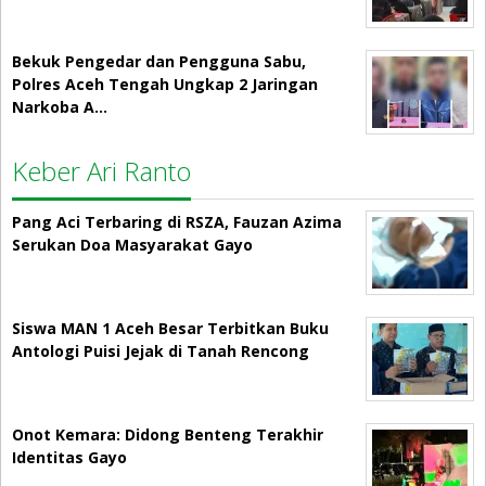
Bekuk Pengedar dan Pengguna Sabu,
Polres Aceh Tengah Ungkap 2 Jaringan
Narkoba A…
Keber Ari Ranto
Pang Aci Terbaring di RSZA, Fauzan Azima
Serukan Doa Masyarakat Gayo
Siswa MAN 1 Aceh Besar Terbitkan Buku
Antologi Puisi Jejak di Tanah Rencong
Onot Kemara: Didong Benteng Terakhir
Identitas Gayo