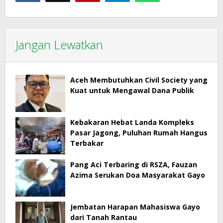
Jangan Lewatkan
Aceh Membutuhkan Civil Society yang
Kuat untuk Mengawal Dana Publik
Kebakaran Hebat Landa Kompleks
Pasar Jagong, Puluhan Rumah Hangus
Terbakar
Pang Aci Terbaring di RSZA, Fauzan
Azima Serukan Doa Masyarakat Gayo
Jembatan Harapan Mahasiswa Gayo
dari Tanah Rantau