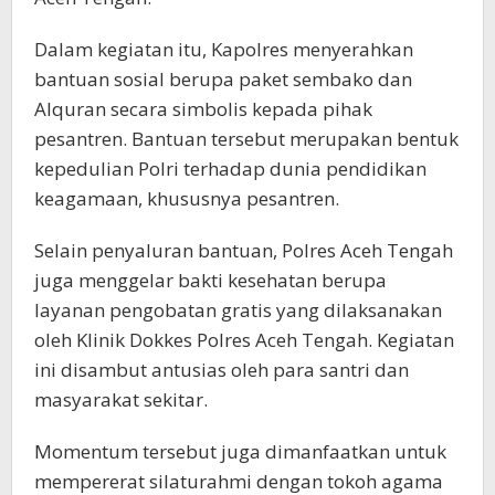
Dalam kegiatan itu, Kapolres menyerahkan
bantuan sosial berupa paket sembako dan
Alquran secara simbolis kepada pihak
pesantren. Bantuan tersebut merupakan bentuk
kepedulian Polri terhadap dunia pendidikan
keagamaan, khususnya pesantren.
Selain penyaluran bantuan, Polres Aceh Tengah
juga menggelar bakti kesehatan berupa
layanan pengobatan gratis yang dilaksanakan
oleh Klinik Dokkes Polres Aceh Tengah. Kegiatan
ini disambut antusias oleh para santri dan
masyarakat sekitar.
Momentum tersebut juga dimanfaatkan untuk
mempererat silaturahmi dengan tokoh agama