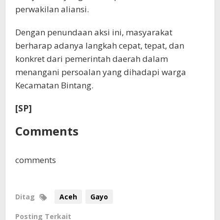
perwakilan aliansi.
Dengan penundaan aksi ini, masyarakat
berharap adanya langkah cepat, tepat, dan
konkret dari pemerintah daerah dalam
menangani persoalan yang dihadapi warga
Kecamatan Bintang.
[SP]
Comments
comments
Ditag
Aceh
Gayo
Posting Terkait