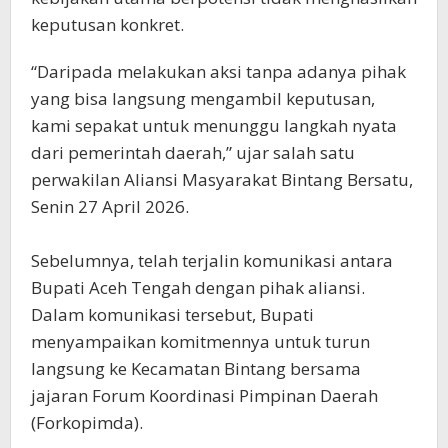
keputusan konkret.
“Daripada melakukan aksi tanpa adanya pihak
yang bisa langsung mengambil keputusan,
kami sepakat untuk menunggu langkah nyata
dari pemerintah daerah,” ujar salah satu
perwakilan Aliansi Masyarakat Bintang Bersatu,
Senin 27 April 2026.
‎Sebelumnya, telah terjalin komunikasi antara
Bupati Aceh Tengah dengan pihak aliansi.
Dalam komunikasi tersebut, Bupati
menyampaikan komitmennya untuk turun
langsung ke Kecamatan Bintang bersama
jajaran Forum Koordinasi Pimpinan Daerah
(Forkopimda).