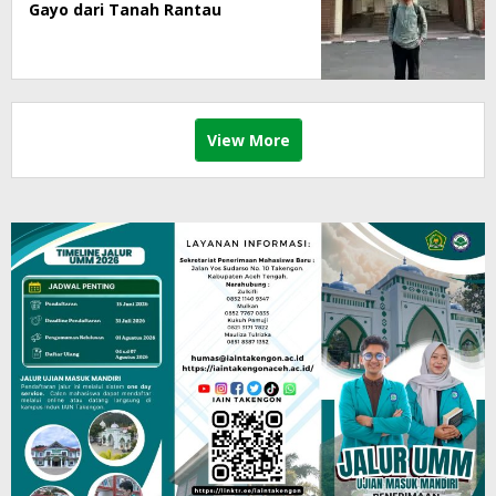
Gayo dari Tanah Rantau
View More