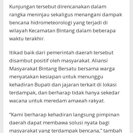
Kunjungan tersebut direncanakan dalam
rangka meninjau sekaligus menangani dampak
bencana hidrometeorologi yang terjadi di
wilayah Kecamatan Bintang dalam beberapa
waktu terakhir.
‎Itikad baik dari pemerintah daerah tersebut
disambut positif oleh masyarakat. Aliansi
Masyarakat Bintang Bersatu bersama warga
menyatakan kesiapan untuk menunggu
kehadiran Bupati dan jajaran terkait di lokasi
terdampak, dan berharap tidak hanya sekedar
wacana untuk meredam amaeah rakyat.
“Kami berharap kehadiran langsung pimpinan
daerah dapat membawa solusi nyata bagi
masyarakat yang terdampak bencana,” tambah