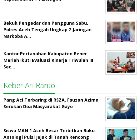
Bekuk Pengedar dan Pengguna Sabu,
Polres Aceh Tengah Ungkap 2 Jaringan
Narkoba A…
Kantor Pertanahan Kabupaten Bener
Meriah Ikuti Evaluasi Kinerja Triwulan III
Sec…
Keber Ari Ranto
Pang Aci Terbaring di RSZA, Fauzan Azima
Serukan Doa Masyarakat Gayo
Siswa MAN 1 Aceh Besar Terbitkan Buku
Antologi Puisi Jejak di Tanah Rencong