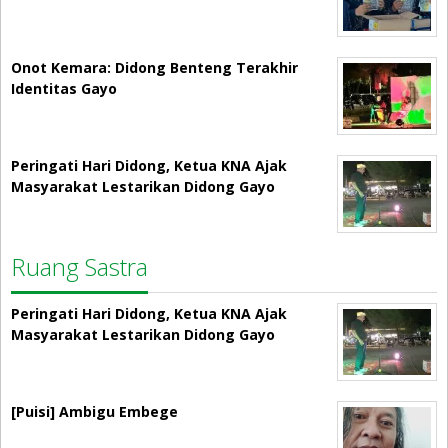
Onot Kemara: Didong Benteng Terakhir
Identitas Gayo
Peringati Hari Didong, Ketua KNA Ajak
Masyarakat Lestarikan Didong Gayo
Ruang Sastra
Peringati Hari Didong, Ketua KNA Ajak
Masyarakat Lestarikan Didong Gayo
[Puisi] Ambigu Embege