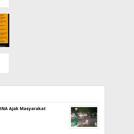
a KNA Ajak Masyarakat