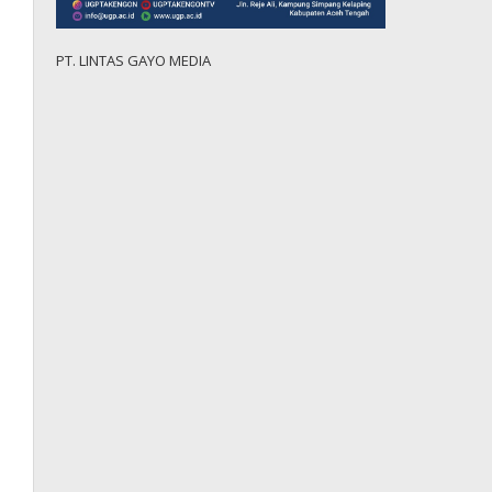
PT. LINTAS GAYO MEDIA