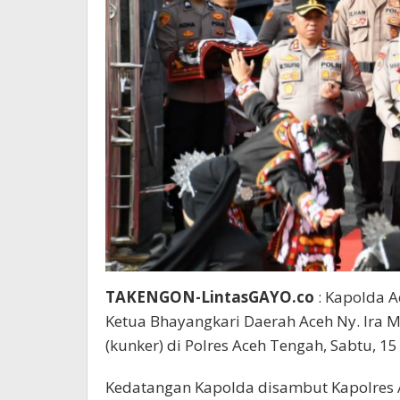
TAKENGON-LintasGAYO.co
: Kapolda A
Ketua Bhayangkari Daerah Aceh Ny. Ira 
(kunker) di Polres Aceh Tengah, Sabtu, 1
Kedatangan Kapolda disambut Kapolres