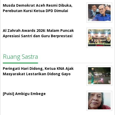
Musda Demokrat Aceh Resmi Dibuka,
Perebutan Kursi Ketua DPD Dimulai
Al Zahrah Awards 2026: Malam Puncak
Apresiasi Santri dan Guru Berprestasi
Ruang Sastra
Peringati Hari Didong, Ketua KNA Ajak
Masyarakat Lestarikan Didong Gayo
[Puisi] Ambigu Embege