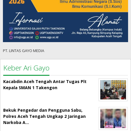
PT. LINTAS GAYO MEDIA
Keber Ari Gayo
Kacabdin Aceh Tengah Antar Tugas Plt
Kepala SMAN 1 Takengon
Bekuk Pengedar dan Pengguna Sabu,
Polres Aceh Tengah Ungkap 2 Jaringan
Narkoba A…