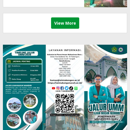
View More