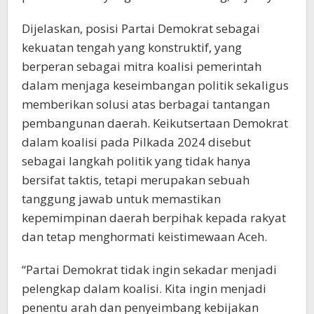
Dijelaskan, posisi Partai Demokrat sebagai
kekuatan tengah yang konstruktif, yang
berperan sebagai mitra koalisi pemerintah
dalam menjaga keseimbangan politik sekaligus
memberikan solusi atas berbagai tantangan
pembangunan daerah. Keikutsertaan Demokrat
dalam koalisi pada Pilkada 2024 disebut
sebagai langkah politik yang tidak hanya
bersifat taktis, tetapi merupakan sebuah
tanggung jawab untuk memastikan
kepemimpinan daerah berpihak kepada rakyat
dan tetap menghormati keistimewaan Aceh.
“Partai Demokrat tidak ingin sekadar menjadi
pelengkap dalam koalisi. Kita ingin menjadi
penentu arah dan penyeimbang kebijakan