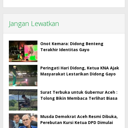
Jangan Lewatkan
Onot Kemara: Didong Benteng
Terakhir Identitas Gayo
Peringati Hari Didong, Ketua KNA Ajak
Masyarakat Lestarikan Didong Gayo
Surat Terbuka untuk Gubernur Aceh :
Tolong Bikin Membaca Terlihat Biasa
Musda Demokrat Aceh Resmi Dibuka,
Perebutan Kursi Ketua DPD Dimulai