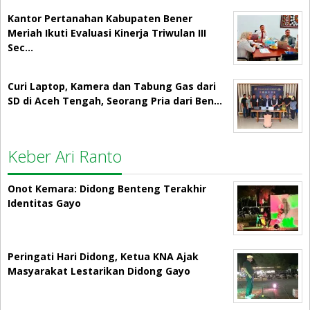
Kantor Pertanahan Kabupaten Bener
Meriah Ikuti Evaluasi Kinerja Triwulan III
Sec…
Curi Laptop, Kamera dan Tabung Gas dari
SD di Aceh Tengah, Seorang Pria dari Ben…
Keber Ari Ranto
Onot Kemara: Didong Benteng Terakhir
Identitas Gayo
Peringati Hari Didong, Ketua KNA Ajak
Masyarakat Lestarikan Didong Gayo