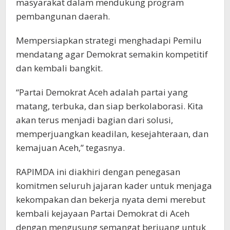
masyarakat dalam mendukung program
pembangunan daerah.
Mempersiapkan strategi menghadapi Pemilu
mendatang agar Demokrat semakin kompetitif
dan kembali bangkit.
“Partai Demokrat Aceh adalah partai yang
matang, terbuka, dan siap berkolaborasi. Kita
akan terus menjadi bagian dari solusi,
memperjuangkan keadilan, kesejahteraan, dan
kemajuan Aceh,” tegasnya.
RAPIMDA ini diakhiri dengan penegasan
komitmen seluruh jajaran kader untuk menjaga
kekompakan dan bekerja nyata demi merebut
kembali kejayaan Partai Demokrat di Aceh
dengan mengusung semangat berjuang untuk