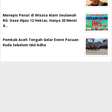
Menepis Penat di Wisata Alam Seulawah
RG: Oase Hijau 12 Hektar, Hanya 20 Menit
d…
Pemkab Aceh Tengah Gelar Event Pacuan
Kuda Sebelum Idul Adha