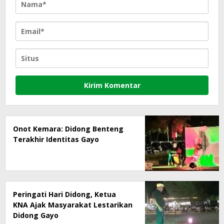
Onot Kemara: Didong Benteng
Terakhir Identitas Gayo
Peringati Hari Didong, Ketua
KNA Ajak Masyarakat Lestarikan
Didong Gayo