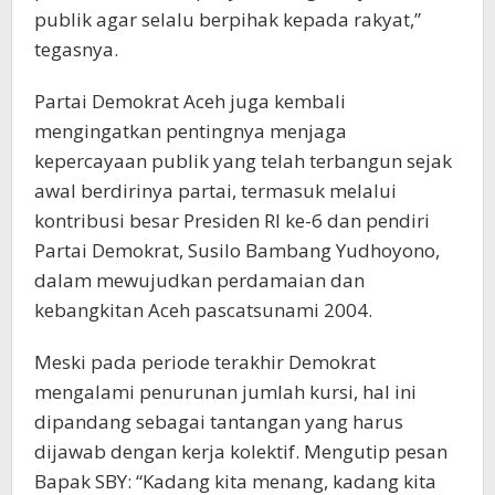
publik agar selalu berpihak kepada rakyat,”
tegasnya.
Partai Demokrat Aceh juga kembali
mengingatkan pentingnya menjaga
kepercayaan publik yang telah terbangun sejak
awal berdirinya partai, termasuk melalui
kontribusi besar Presiden RI ke-6 dan pendiri
Partai Demokrat, Susilo Bambang Yudhoyono,
dalam mewujudkan perdamaian dan
kebangkitan Aceh pascatsunami 2004.
Meski pada periode terakhir Demokrat
mengalami penurunan jumlah kursi, hal ini
dipandang sebagai tantangan yang harus
dijawab dengan kerja kolektif. Mengutip pesan
Bapak SBY: “Kadang kita menang, kadang kita