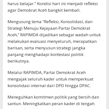
harus belajar.” Kondisi hari ini menjadi refleksi
agar Demokrat Aceh bangkit kembali.
Mengusung tema “Refleksi, Konsolidasi, dan
Strategi Menuju Kejayaan Partai Demokrat
Aceh,” RAPIMDA dijadikan sebagai wadah untuk
melakukan evaluasi menyeluruh, merapatkan
barisan, serta menyusun strategi jangka
panjang menghadapi kontestasi politik
berikutnya.
Melalui RAPIMDA, Partai Demokrat Aceh
mengajak seluruh kader untuk memperkuat
konsolidasi internal dari DPD hingga DPAC.
Meneguhkan komitmen politik yang bersih dan
santun. Meningkatkan peran kader di tengah