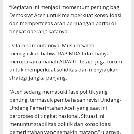
“Kegiatan ini menjadi momentum penting bagi
Demokrat Aceh untuk memperkuat konsolidasi
dan mempertegas arah perjuangan partai di
tingkat daerah,” katanya. .
Dalam sambutannya, Muslim Saleh
menegaskan bahwa RAPIMDA tidak hanya
merupakan amanah AD/ART, tetapi juga forum
untuk memperkuat soliditas dan menyiapkan
strategi jangka panjang.
“Aceh sedang memasuki fase politik yang
penting, termasuk pembahasan revisi Undang-
Undang Pemerintahan Aceh yang saat ini
berproses di tingkat nasional. Situasi ini
menuntut stabilitas politik dan konsolidasi
pemerintahan yang semakin matang,” ujarnya.