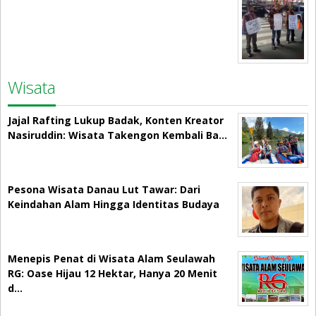
Wisata
Jajal Rafting Lukup Badak, Konten Kreator
Nasiruddin: Wisata Takengon Kembali Ba…
Pesona Wisata Danau Lut Tawar: Dari
Keindahan Alam Hingga Identitas Budaya
Menepis Penat di Wisata Alam Seulawah
RG: Oase Hijau 12 Hektar, Hanya 20 Menit
d…